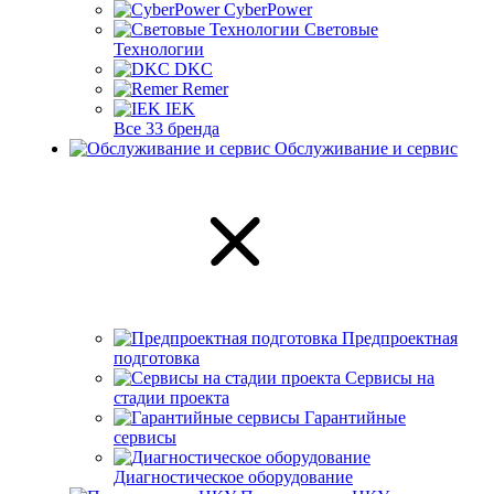
CyberPower
Световые
Технологии
DKC
Remer
IEK
Все 33 бренда
Обслуживание и сервис
Предпроектная
подготовка
Сервисы на
стадии проекта
Гарантийные
сервисы
Диагностическое оборудование