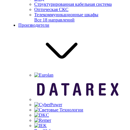
Структурированная кабельная система
Оптическая СКС
Телекоммуникационные шкафы
Все 18 направлений
Производители