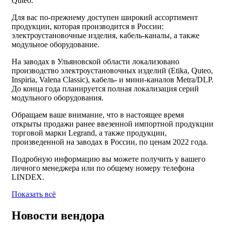
Quteo.
Для вас по-прежнему доступен широкий ассортимент
продукции, которая производится в России:
электроустановочные изделия, кабель-каналы, а также
модульное оборудование.
На заводах в Ульяновской области локализовано
производство электроустановочных изделий (Etika, Quteo,
Inspiria, Valena Classic), кабель- и мини-каналов Metra/DLP.
До конца года планируется полная локализация серий
модульного оборудования.
Обращаем ваше внимание, что в настоящее время
открыты продажи ранее ввезенной импортной продукции
торговой марки Legrand, а также продукции,
произведенной на заводах в России, по ценам 2022 года.
Подробную информацию вы можете получить у вашего
личного менеджера или по общему номеру телефона
LINDEX.
Показать всё
Новости вендора