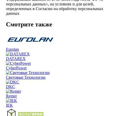
персональных данных», на условиях и для целей,
определенных в Согласии на обработку персональных
данных
Смотрите также
Eurolan
DATAREX
CyberPower
Световые Технологии
DKC
Remer
IEK