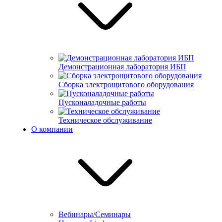
Демонстрационная лаборатория ИБП
Сборка электрощитового оборудования
Пусконаладочные работы
Техническое обслуживание
О компании
Вебинары/Семинары