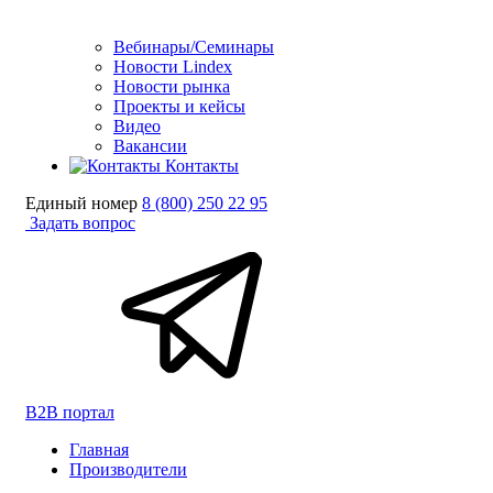
Вебинары/Семинары
Новости Lindex
Новости рынка
Проекты и кейсы
Видео
Вакансии
Контакты
Единый номер
8 (800) 250 22 95
Задать вопрос
B2B портал
Главная
Производители