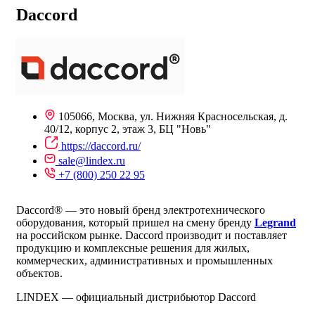
Daccord
105066, Москва, ул. Нижняя Красносельская, д.
40/12, корпус 2, этаж 3, БЦ "Новь"
https://daccord.ru/
sale@lindex.ru
+7 (800) 250 22 95
Daccord® — это новый бренд электротехнического
оборудования, который пришел на смену бренду
Legrand
на российском рынке. Daccord производит и поставляет
продукцию и комплексные решения для жилых,
коммерческих, административных и промышленных
объектов.
LINDEX — официальный дистрибьютор Daccord