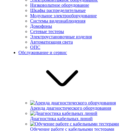
Низковольтное оборудование
Шкафы распределительные
Модульное электрооборудование
Системы видеонаблюдения
Домофоны
Сетевые тестеры
Электроустановочные изделия
Автоматизация света
ОПС
Обслуживание и сервис
Аренда диагностического оборудования
Диагностика кабельных линий
Обучение работе с кабельными тестерами