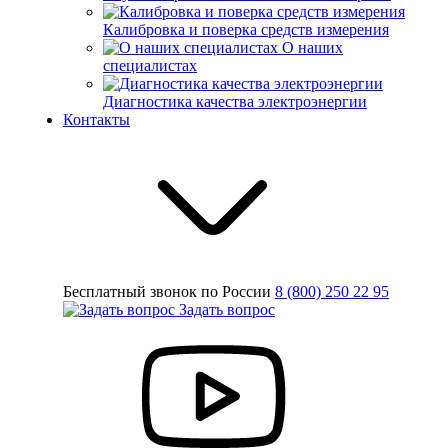
Калибровка и поверка средств измерения
О наших
специалистах
Диагностика качества электроэнергии
Контакты
Бесплатный звонок по России
8 (800) 250 22 95
Задать вопрос