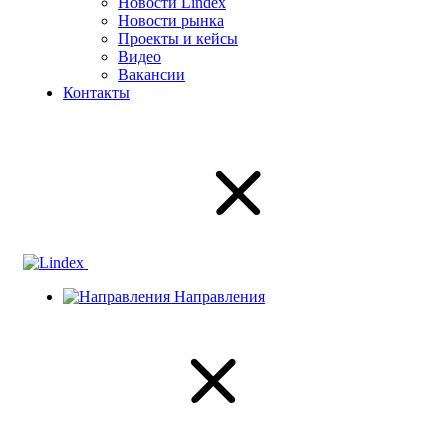
Новости Lindex
Новости рынка
Проекты и кейсы
Видео
Вакансии
Контакты
Направления