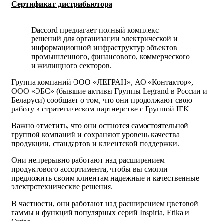
Cертификат дистрибьютора
Daccord предлагает полный комплекс
решений для организации электрической и
информационной инфраструктур объектов
промышленного, финансового, коммерческого
и жилищного секторов.
Группа компаний ООО «ЛЕГРАН», АО «Контактор»,
ООО «ЭБС» (бывшие активы Группы Legrand в России и
Беларуси) сообщает о том, что они продолжают свою
работу в стратегическом партнерстве с Группой IEK.
Важно отметить, что они остаются самостоятельной
группой компаний и сохраняют уровень качества
продукции, стандартов и клиентской поддержки.
Они непрерывно работают над расширением
продуктового ассортимента, чтобы вы смогли
предложить своим клиентам надежные и качественные
электротехнические решения.
В частности, они работают над расширением цветовой
гаммы и функций популярных серий Inspiria, Etika и