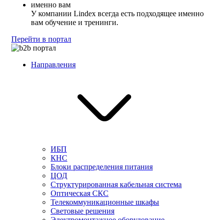
У компании Lindex всегда есть подходящее именно
вам обучение и тренинги.
Перейти в портал
Направления
ИБП
КНС
Блоки распределения питания
ЦОД
Структурированная кабельная система
Оптическая СКС
Телекоммуникационные шкафы
Световые решения
Электромонтажное оборудование