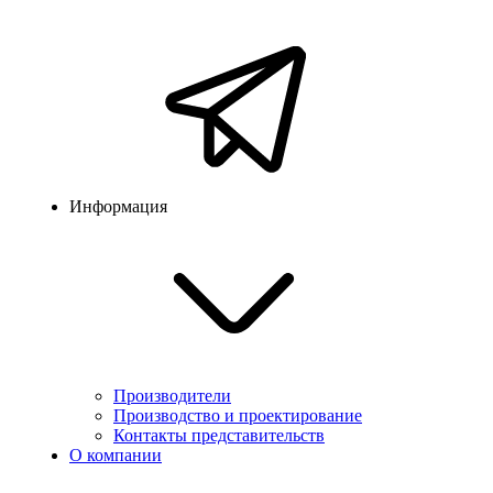
Информация
Производители
Производство и проектирование
Контакты представительств
О компании