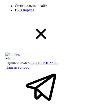
Официальный сайт
B2B портал
Меню
Единый номер
8 (800) 250 22 95
Задать вопрос