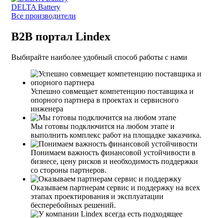
DELTA Battery
Все производители
B2B портал Lindex
Выбирайте наиболее удобный способ работы с нами
Успешно совмещает компетенцию поставщика и
опорного партнера в проектах и сервисного
инженера
Мы готовы подключится на любом этапе и
выполнить комплекс работ на площадке заказчика.
Понимаем важность финансовой устойчивости в
бизнесе, цену рисков и необходимость поддержки
со стороны партнеров.
Оказываем партнерам сервис и поддержку на всех
этапах проектирования и эксплуатации
бесперебойных решений.