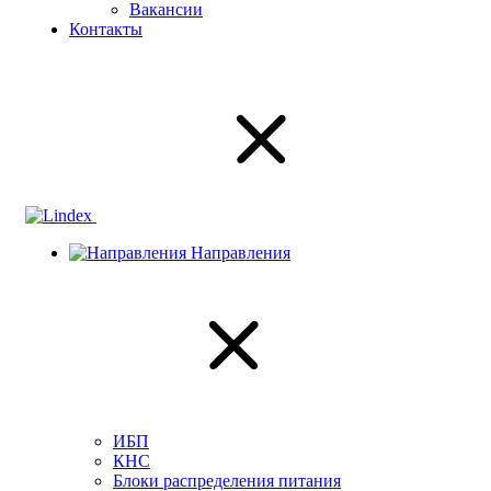
Вакансии
Контакты
Направления
ИБП
КНС
Блоки распределения питания