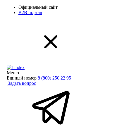
Официальный сайт
B2B портал
Меню
Единый номер
8 (800) 250 22 95
Задать вопрос