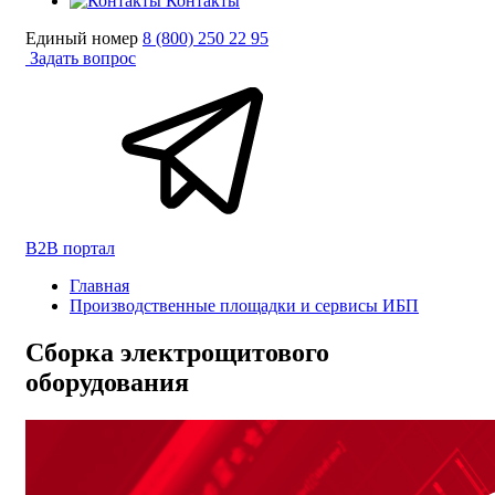
Контакты
Единый номер
8 (800) 250 22 95
Задать вопрос
B2B портал
Главная
Производственные площадки и сервисы ИБП
Сборка электрощитового
оборудования