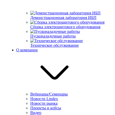
Демонстрационная лаборатория ИБП
Сборка электрощитового оборудования
Пусконаладочные работы
Техническое обслуживание
О компании
Вебинары/Семинары
Новости Lindex
Новости рынка
Проекты и кейсы
Видео