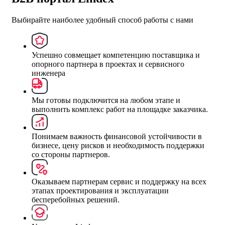
Выбирайте наиболее удобный способ работы с нами
Успешно совмещает компетенцию поставщика и
опорного партнера в проектах и сервисного
инженера
Мы готовы подключится на любом этапе и
выполнить комплекс работ на площадке заказчика.
Понимаем важность финансовой устойчивости в
бизнесе, цену рисков и необходимость поддержки
со стороны партнеров.
Оказываем партнерам сервис и поддержку на всех
этапах проектирования и эксплуатации
бесперебойных решений.