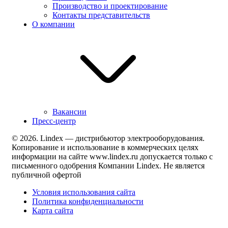
Производство и проектирование
Контакты представительств
О компании
Вакансии
Пресс-центр
© 2026. Lindex — дистрибьютор электрооборудования.
Копирование и использование в коммерческих целях
информации на сайте www.lindex.ru допускается только с
письменного одобрения Компании Lindex. Не является
публичной офертой
Условия использования сайта
Политика конфиденциальности
Карта сайта