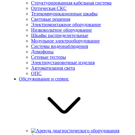
Структурированная кабельная система
Оптическая СКС
Телекоммуникационные шкафы
Световые решения
Электромонтажное оборудование
Низковольтное оборудование
Шкафы распределительные
Модульное электрооборудование
Системы видеонаблюдения
Домофоны
Сетевые тестеры
Электроустановочные изделия
Автоматизация света
ОПС
Обслуживание и сервис