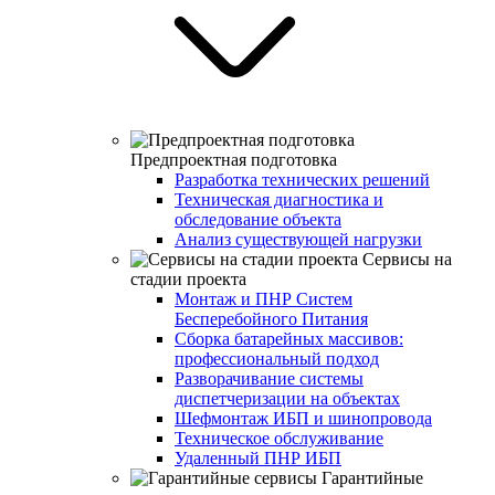
Предпроектная подготовка
Разработка технических решений
Техническая диагностика и
обследование объекта
Анализ существующей нагрузки
Сервисы на
стадии проекта
Монтаж и ПНР Систем
Бесперебойного Питания
Сборка батарейных массивов:
профессиональный подход
Разворачивание системы
диспетчеризации на объектах
Шефмонтаж ИБП и шинопровода
Техническое обслуживание
Удаленный ПНР ИБП
Гарантийные