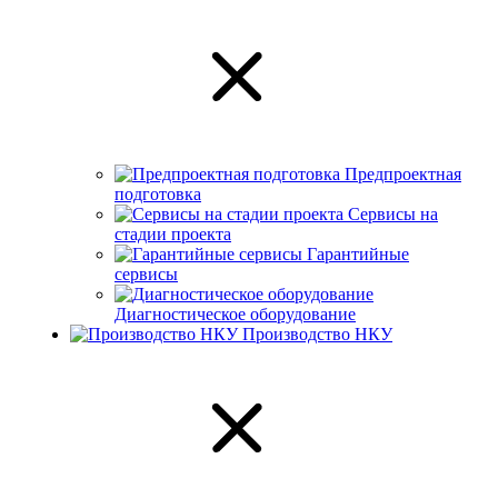
Предпроектная
подготовка
Сервисы на
стадии проекта
Гарантийные
сервисы
Диагностическое оборудование
Производство НКУ