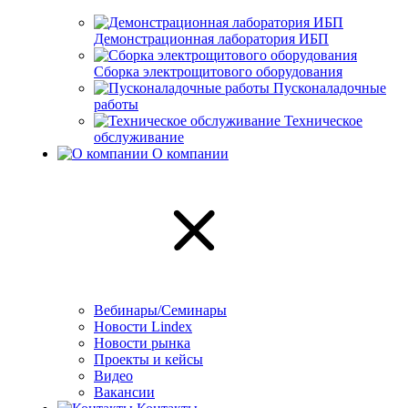
Демонстрационная лаборатория ИБП
Сборка электрощитового оборудования
Пусконаладочные
работы
Техническое
обслуживание
О компании
Вебинары/Семинары
Новости Lindex
Новости рынка
Проекты и кейсы
Видео
Вакансии