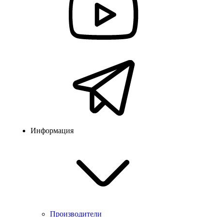
Информация
Производители