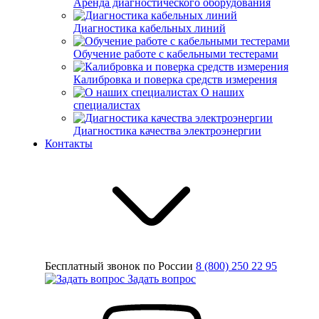
Аренда диагностического оборудования
Диагностика кабельных линий
Обучение работе с кабельными тестерами
Калибровка и поверка средств измерения
О наших
специалистах
Диагностика качества электроэнергии
Контакты
Бесплатный звонок по России
8 (800) 250 22 95
Задать вопрос