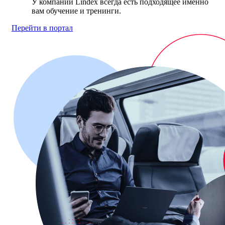
У компании Lindex всегда есть подходящее именно
вам обучение и тренинги.
Перейти в портал