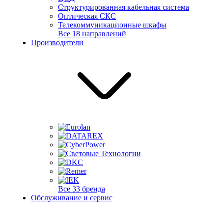
Структурированная кабельная система
Оптическая СКС
Телекоммуникационные шкафы
Все 18 направлений
Производители
Все 33 бренда
Обслуживание и сервис