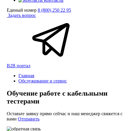
Контакты
Единый номер
8 (800) 250 22 95
Задать вопрос
B2B портал
Главная
Обслуживание и сервис
Обучение работе с кабельными
тестерами
Оставьте заявку прямо сейчас и наш менеджер свяжется с
вами
Отправить