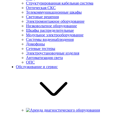
Структурированная кабельная система
Оптическая СКС
Телекоммуникационные шкафы
Световые решения
Электромонтажное оборудование
Низковольтное оборудование
Шкафы распределительные
Модульное электрооборудование
Системы видеонаблюдения
Домофоны
Сетевые тестеры
Электроустановочные изделия
Автоматизация света
ОПС
Обслуживание и сервис