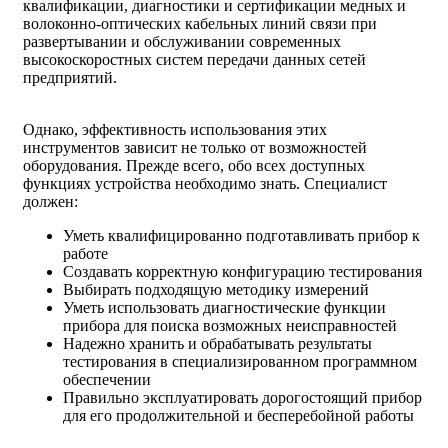
квалификации, диагностики и сертификации медных и
волоконно-оптических кабельных линий связи при
развертывании и обслуживании современных
высокоскоростных систем передачи данных сетей
предприятий.
Однако, эффективность использования этих
инструментов зависит не только от возможностей
оборудования. Прежде всего, обо всех доступных
функциях устройства необходимо знать. Специалист
должен:
Уметь квалифицированно подготавливать прибор к
работе
Создавать корректную конфигурацию тестирования
Выбирать подходящую методику измерений
Уметь использовать диагностические функции
прибора для поиска возможных неисправностей
Надежно хранить и обрабатывать результаты
тестирования в специализированном программном
обеспечении
Правильно эксплуатировать дорогостоящий прибор
для его продолжительной и бесперебойной работы