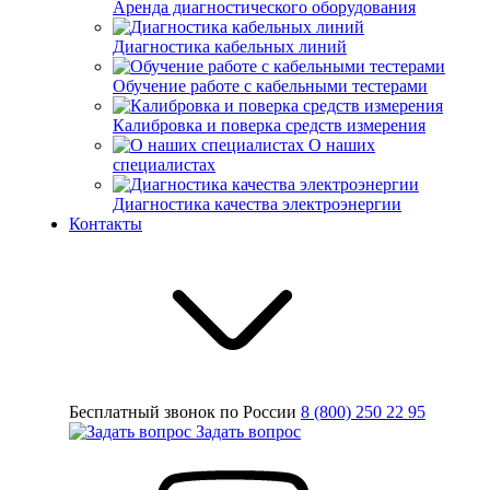
Аренда диагностического оборудования
Диагностика кабельных линий
Обучение работе с кабельными тестерами
Калибровка и поверка средств измерения
О наших
специалистах
Диагностика качества электроэнергии
Контакты
Бесплатный звонок по России
8 (800) 250 22 95
Задать вопрос