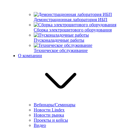
Демонстрационная лаборатория ИБП
Сборка электрощитового оборудования
Пусконаладочные работы
Техническое обслуживание
О компании
Вебинары/Семинары
Новости Lindex
Новости рынка
Проекты и кейсы
Видео