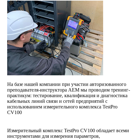
На базе нашей компании при участии авторизованного
преподавателя-инструктора АЕМ мы проводим тренинг-
практикум: тестирование, квалификация и диагностика
кабельных линий связи и сетей предприятий с
использованием измерительного комплекса TestPro
CV100
Измерительный комплекс TestPro CV100 обладает всеми
инструментами для измерения параметров,