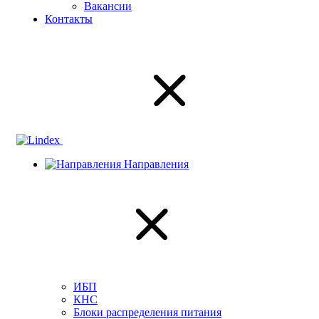
Вакансии
Контакты
Направления
ИБП
КНС
Блоки распределения питания