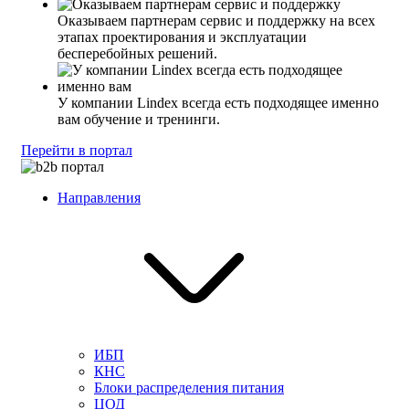
Оказываем партнерам сервис и поддержку на всех
этапах проектирования и эксплуатации
бесперебойных решений.
У компании Lindex всегда есть подходящее именно
вам обучение и тренинги.
Перейти в портал
Направления
ИБП
КНС
Блоки распределения питания
ЦОД