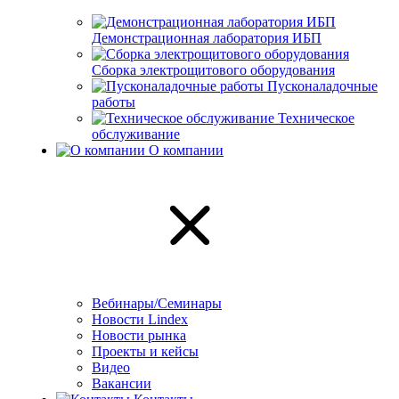
Демонстрационная лаборатория ИБП
Сборка электрощитового оборудования
Пусконаладочные
работы
Техническое
обслуживание
О компании
Вебинары/Семинары
Новости Lindex
Новости рынка
Проекты и кейсы
Видео
Вакансии