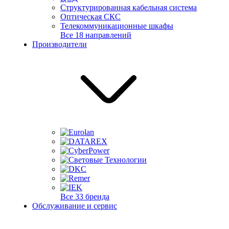
Структурированная кабельная система
Оптическая СКС
Телекоммуникационные шкафы
Все 18 направлений
Производители
Все 33 бренда
Обслуживание и сервис