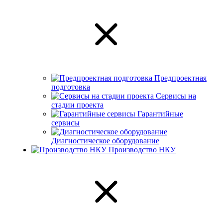
Предпроектная
подготовка
Сервисы на
стадии проекта
Гарантийные
сервисы
Диагностическое оборудование
Производство НКУ