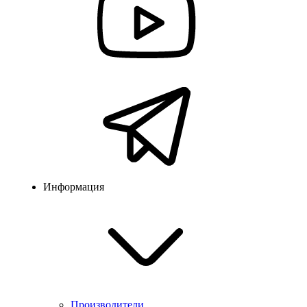
Информация
Производители