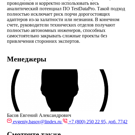
проводников и корректно использовать весь
аналитический потенциал ПО TestDataPro. Такой подход
полностью исключает риск порчи дорогостоящих
адаптеров из-за халатности или незнания. В конечном
счете, руководители технических отделов получают
полностью автономных инженеров, способных
самостоятельно закрывать сложные проекты без
привлечения сторонних экспертов.
Менеджеры
Басов Евгений Александрович
evgeniy.basov@lindex.ru
+7 (800) 250 22 95, доб. 7742
Смотрите также