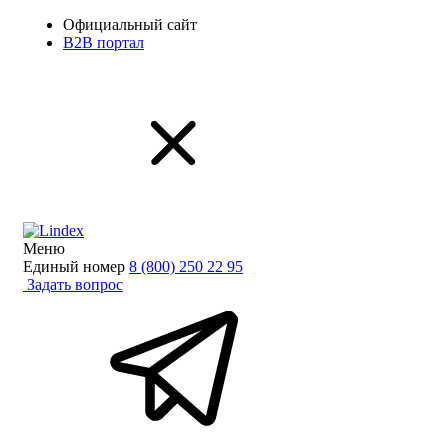
Официальный сайт
B2B портал
Меню
Единый номер
8 (800) 250 22 95
Задать вопрос