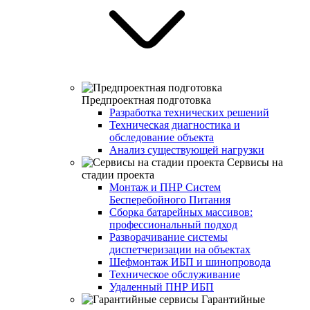
Предпроектная подготовка
Разработка технических решений
Техническая диагностика и
обследование объекта
Анализ существующей нагрузки
Сервисы на
стадии проекта
Монтаж и ПНР Систем
Бесперебойного Питания
Сборка батарейных массивов:
профессиональный подход
Разворачивание системы
диспетчеризации на объектах
Шефмонтаж ИБП и шинопровода
Техническое обслуживание
Удаленный ПНР ИБП
Гарантийные