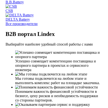
B.B.Battery
CSB
DELTA Battery
Все производители
B2B портал Lindex
Выбирайте наиболее удобный способ работы с нами
Успешно совмещает компетенцию поставщика и
опорного партнера в проектах и сервисного
инженера
Мы готовы подключится на любом этапе и
выполнить комплекс работ на площадке заказчика.
Понимаем важность финансовой устойчивости в
бизнесе, цену рисков и необходимость поддержки
со стороны партнеров.