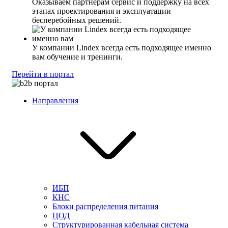
Оказываем партнерам сервис и поддержку на всех
этапах проектирования и эксплуатации
бесперебойных решений.
У компании Lindex всегда есть подходящее именно
вам обучение и тренинги.
Перейти в портал
Направления
ИБП
КНС
Блоки распределения питания
ЦОД
Структурированная кабельная система