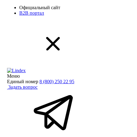
Официальный сайт
B2B портал
Меню
Единый номер
8 (800) 250 22 95
Задать вопрос