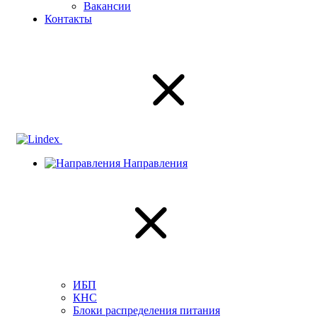
Вакансии
Контакты
Направления
ИБП
КНС
Блоки распределения питания