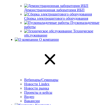
Демонстрационная лаборатория ИБП
Сборка электрощитового оборудования
Пусконаладочные
работы
Техническое
обслуживание
О компании
Вебинары/Семинары
Новости Lindex
Новости рынка
Проекты и кейсы
Видео
Вакансии