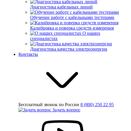
Диагностика кабельных линий
Обучение работе с кабельными тестерами
Калибровка и поверка средств измерения
О наших
специалистах
Диагностика качества электроэнергии
Контакты
Бесплатный звонок по России
8 (800) 250 22 95
Задать вопрос