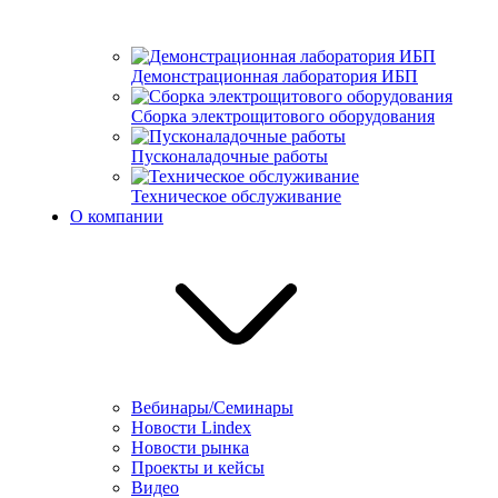
Демонстрационная лаборатория ИБП
Сборка электрощитового оборудования
Пусконаладочные работы
Техническое обслуживание
О компании
Вебинары/Семинары
Новости Lindex
Новости рынка
Проекты и кейсы
Видео