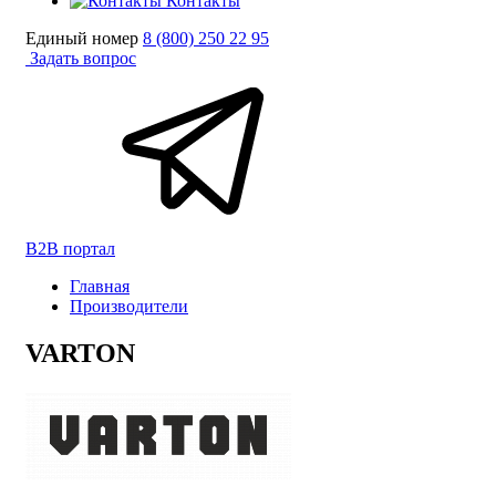
Контакты
Единый номер
8 (800) 250 22 95
Задать вопрос
B2B портал
Главная
Производители
VARTON