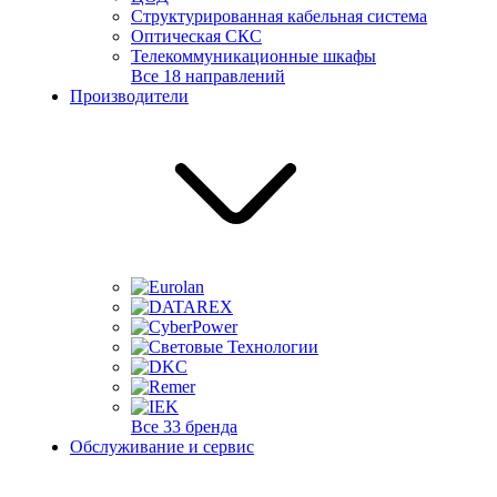
Структурированная кабельная система
Оптическая СКС
Телекоммуникационные шкафы
Все 18 направлений
Производители
Все 33 бренда
Обслуживание и сервис