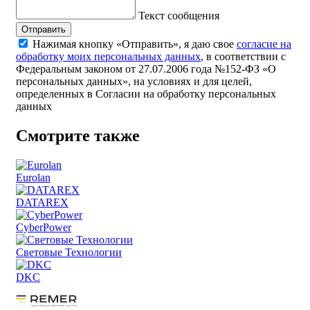
Текст сообщения
Отправить
Нажимая кнопку «Отправить», я даю свое
согласие на
обработку моих персональных данных
, в соответствии с
Федеральным законом от 27.07.2006 года №152-ФЗ «О
персональных данных», на условиях и для целей,
определенных в Согласии на обработку персональных
данных
Смотрите также
Eurolan
DATAREX
CyberPower
Световые Технологии
DKC