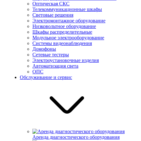
Оптическая СКС
Телекоммуникационные шкафы
Световые решения
Электромонтажное оборудование
Низковольтное оборудование
Шкафы распределительные
Модульное электрооборудование
Системы видеонаблюдения
Домофоны
Сетевые тестеры
Электроустановочные изделия
Автоматизация света
ОПС
Обслуживание и сервис
Аренда диагностического оборудования