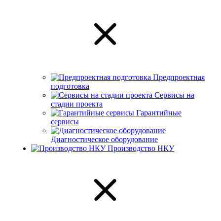
Предпроектная
подготовка
Сервисы на
стадии проекта
Гарантийные
сервисы
Диагностическое оборудование
Производство НКУ