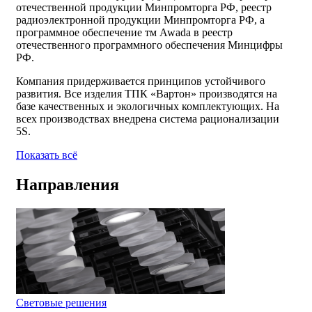
отечественной продукции Минпромторга РФ, реестр
радиоэлектронной продукции Минпромторга РФ, а
программное обеспечение тм Awada в реестр
отечественного программного обеспечения Минцифры
РФ.
Компания придерживается принципов устойчивого
развития. Все изделия ТПК «Вартон» производятся на
базе качественных и экологичных комплектующих. На
всех производствах внедрена система рационализации
5S.
Показать всё
Направления
Световые решения