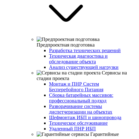
Предпроектная подготовка
Разработка технических решений
Техническая диагностика и
обследование объекта
Анализ существующей нагрузки
Сервисы на
стадии проекта
Монтаж и ПНР Систем
Бесперебойного Питания
Сборка батарейных массивов:
профессиональный подход
Разворачивание системы
диспетчеризации на объектах
Шефмонтаж ИБП и шинопровода
Техническое обслуживание
Удаленный ПНР ИБП
Гарантийные