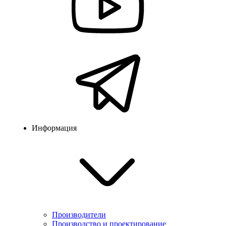
Информация
Производители
Производство и проектирование