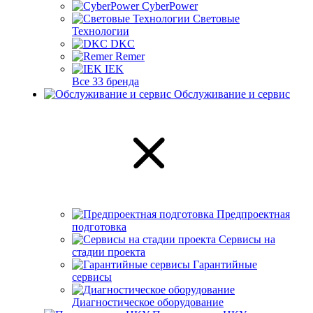
CyberPower
Световые
Технологии
DKC
Remer
IEK
Все 33 бренда
Обслуживание и сервис
Предпроектная
подготовка
Сервисы на
стадии проекта
Гарантийные
сервисы
Диагностическое оборудование