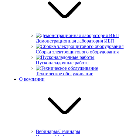
Демонстрационная лаборатория ИБП
Сборка электрощитового оборудования
Пусконаладочные работы
Техническое обслуживание
О компании
Вебинары/Семинары