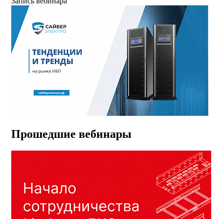
Запись вебинара
Прошедшие вебинары