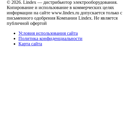
© 2026. Lindex — дистрибьютор электрооборудования.
Копирование и использование в коммерческих целях
информации на сайте www.lindex.ru допускается только с
письменного одобрения Компании Lindex. Не является
публичной офертой
Условия использования сайта
Политика конфиденциальности
Карта сайта