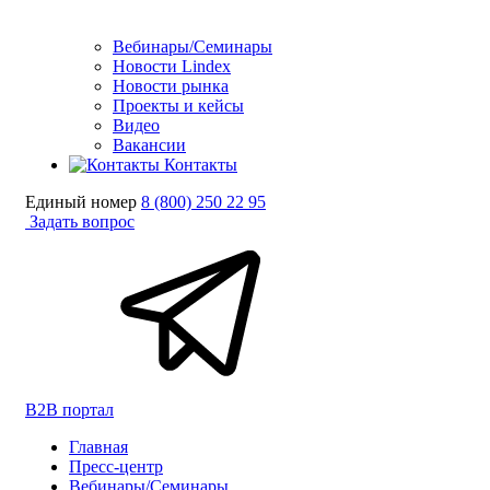
Вебинары/Семинары
Новости Lindex
Новости рынка
Проекты и кейсы
Видео
Вакансии
Контакты
Единый номер
8 (800) 250 22 95
Задать вопрос
B2B портал
Главная
Пресс-центр
Вебинары/Семинары