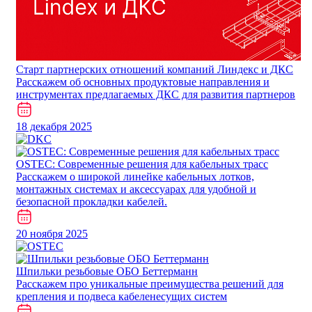
Cтарт партнерских отношений компаний Линдекс и ДКС
Расскажем об основных продуктовые направления и
инструментах предлагаемых ДКС для развития партнеров
18 декабря 2025
​​​​​OSTEC: Современные решения для кабельных трасс
Расскажем о широкой линейке кабельных лотков,
монтажных системах и аксессуарах для удобной и
безопасной прокладки кабелей.
20 ноября 2025
Шпильки резьбовые ОБО Беттерманн
Расскажем про уникальные преимущества решений для
крепления и подвеса кабеленесущих систем