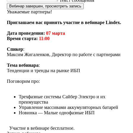
Текст сообщения
Вебинар завершен, просмотреть запись
Уважаемые партнеры!
Приглашаем вас принять участие в вебинаре Lindex.
Дата проведения:
07 марта
Время старта:
11:00
Спикер
:
Максим Жигаленков, Директор по работе с партнерами
Тема вебинара
:
Тенденции и тренды на рынке ИБП
Поговорим про:
Трехфазные системы Сайбер Электро и их
преимущества
Управление массивами аккумуляторных батарей
Новинка — Малые однофазные ИБП
Участие в вебинаре бесплатное.