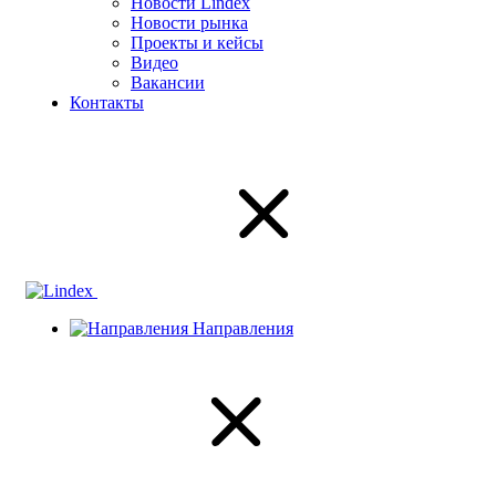
Новости Lindex
Новости рынка
Проекты и кейсы
Видео
Вакансии
Контакты
Направления