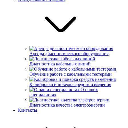
Аренда диагностического оборудования
Диагностика кабельных линий
Обучение работе с кабельными тестерами
Калибровка и поверка средств измерения
О наших
специалистах
Диагностика качества электроэнергии
Контакты