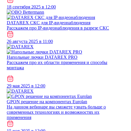
18 сентября 2025 в 12:00
DATAREX СКС для IP-видеонаблюдения
Расскажем про IP-видеонаблюдения в разрезе СКС
26 августа 2025 в 11:00
Напольные лючки DATAREX PRO
Расскажем про их области применения и способы
монтажа
29 мая 2025 в 12:00
GPON решение на компонентах Eurolan
На данном вебинаре вы сможете узнать больше о
современных технологиях и возможностях их
применения
15 мая 2025 в 12:00