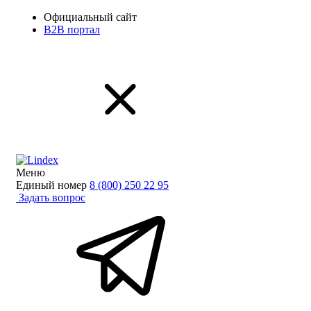
Официальный сайт
B2B портал
Меню
Единый номер
8 (800) 250 22 95
Задать вопрос