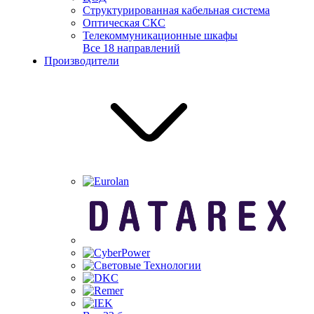
Структурированная кабельная система
Оптическая СКС
Телекоммуникационные шкафы
Все 18 направлений
Производители