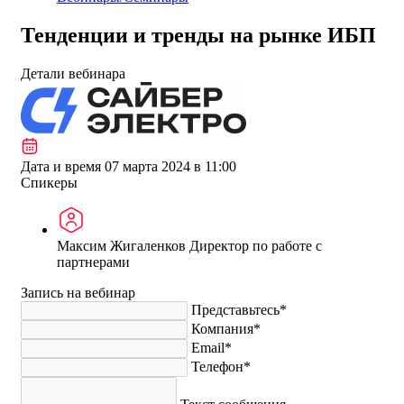
Тенденции и тренды на рынке ИБП
Детали вебинара
Дата и время
07 марта 2024 в 11:00
Спикеры
Максим Жигаленков
Директор по работе с
партнерами
Запись на вебинар
Представьтесь*
Компания*
Email*
Телефон*