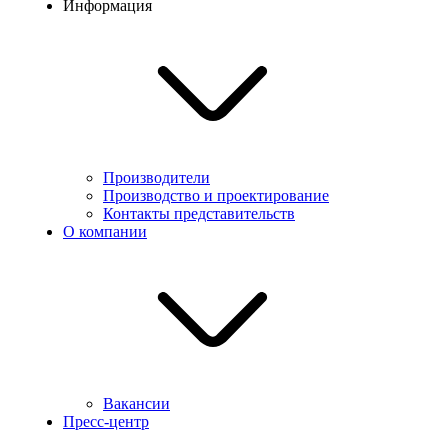
Информация
Производители
Производство и проектирование
Контакты представительств
О компании
Вакансии
Пресс-центр