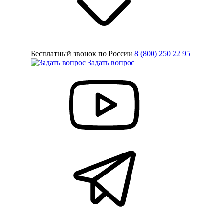
Бесплатный звонок по России
8 (800) 250 22 95
Задать вопрос