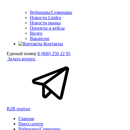
Вебинары/Семинары
Новости Lindex
Новости рынка
Проекты и кейсы
Видео
Вакансии
Контакты
Единый номер
8 (800) 250 22 95
Задать вопрос
B2B портал
Главная
Пресс-центр
Вебинары/Семинары