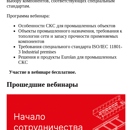
выбору компонентов, соответствующих специальным
стандартам.
Программа вебинара:
Особенности СКС для промышленных объектов
Объекты промышленного назначения, требования к
топологии сети и запасу прочности применяемых
компонентов
Требования специального стандарта ISO/IEC 11801-
3 Industrial premises
Решения и продукты Eurolan для промышленных
СКС
Участие в вебинаре бесплатное.
Прошедшие вебинары