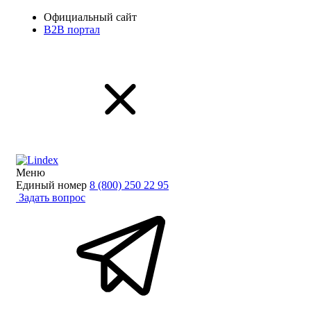
Официальный сайт
B2B портал
Меню
Единый номер
8 (800) 250 22 95
Задать вопрос