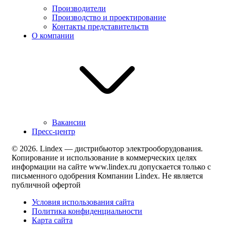
Производители
Производство и проектирование
Контакты представительств
О компании
Вакансии
Пресс-центр
© 2026. Lindex — дистрибьютор электрооборудования.
Копирование и использование в коммерческих целях
информации на сайте www.lindex.ru допускается только с
письменного одобрения Компании Lindex. Не является
публичной офертой
Условия использования сайта
Политика конфиденциальности
Карта сайта