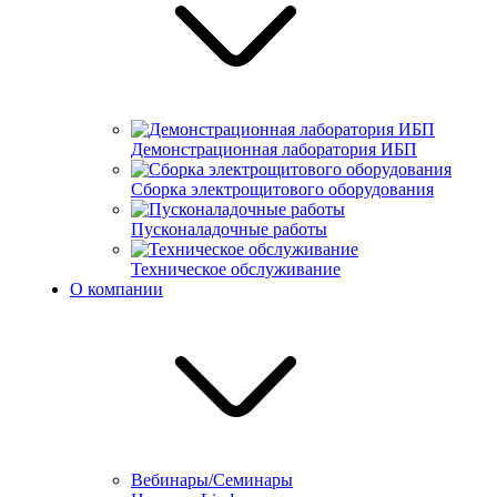
Демонстрационная лаборатория ИБП
Сборка электрощитового оборудования
Пусконаладочные работы
Техническое обслуживание
О компании
Вебинары/Семинары