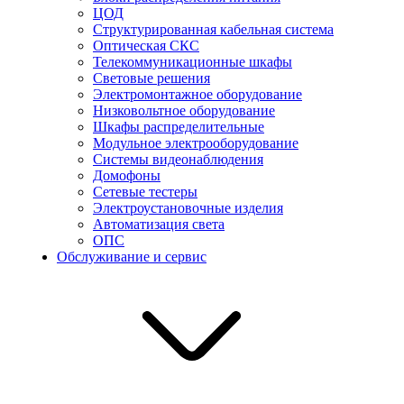
ЦОД
Структурированная кабельная система
Оптическая СКС
Телекоммуникационные шкафы
Световые решения
Электромонтажное оборудование
Низковольтное оборудование
Шкафы распределительные
Модульное электрооборудование
Системы видеонаблюдения
Домофоны
Сетевые тестеры
Электроустановочные изделия
Автоматизация света
ОПС
Обслуживание и сервис