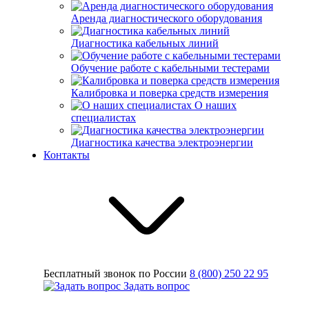
Аренда диагностического оборудования
Диагностика кабельных линий
Обучение работе с кабельными тестерами
Калибровка и поверка средств измерения
О наших
специалистах
Диагностика качества электроэнергии
Контакты
Бесплатный звонок по России
8 (800) 250 22 95
Задать вопрос