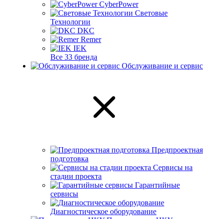
CyberPower
Световые
Технологии
DKC
Remer
IEK
Все 33 бренда
Обслуживание и сервис
Предпроектная
подготовка
Сервисы на
стадии проекта
Гарантийные
сервисы
Диагностическое оборудование