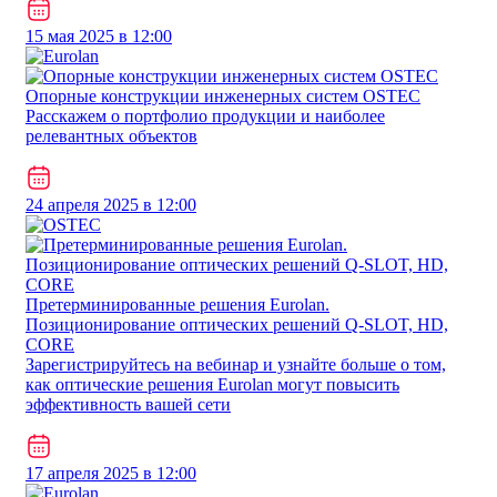
15 мая 2025 в 12:00
Опорные конструкции инженерных систем OSTEC
Расскажем о портфолио продукции и наиболее
релевантных объектов
24 апреля 2025 в 12:00
Претерминированные решения Eurolan.
Позиционирование оптических решений Q-SLOT, HD,
CORE
Зарегистрируйтесь на вебинар и узнайте больше о том,
как оптические решения Eurolan могут повысить
эффективность вашей сети
17 апреля 2025 в 12:00