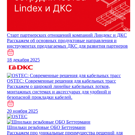
Cтарт партнерских отношений компаний Линдекс и ДКС
Расскажем об основных продуктовые направления и
инструментах предлагаемых ДКС для развития партнеров
18 декабря 2025
​​​​​OSTEC: Современные решения для кабельных трасс
Расскажем о широкой линейке кабельных лотков,
монтажных системах и аксессуарах для удобной и
безопасной прокладки кабелей.
20 ноября 2025
Шпильки резьбовые ОБО Беттерманн
Расскажем про уникальные преимущества решений для