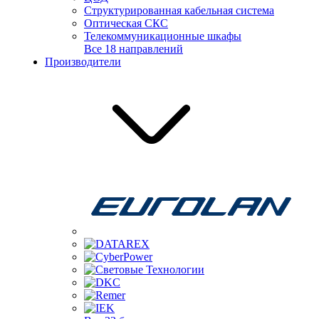
Структурированная кабельная система
Оптическая СКС
Телекоммуникационные шкафы
Все 18 направлений
Производители