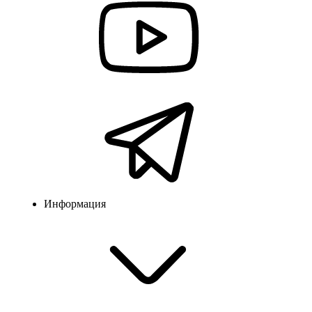
Информация