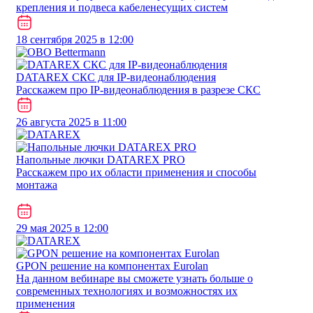
крепления и подвеса кабеленесущих систем
18 сентября 2025 в 12:00
DATAREX СКС для IP-видеонаблюдения
Расскажем про IP-видеонаблюдения в разрезе СКС
26 августа 2025 в 11:00
Напольные лючки DATAREX PRO
Расскажем про их области применения и способы
монтажа
29 мая 2025 в 12:00
GPON решение на компонентах Eurolan
На данном вебинаре вы сможете узнать больше о
современных технологиях и возможностях их
применения