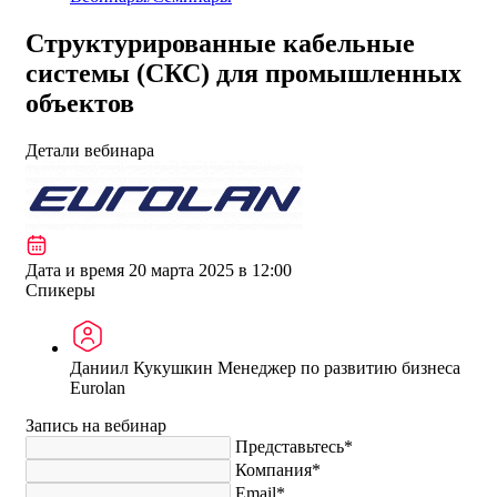
Структурированные кабельные
системы (СКС) для промышленных
объектов
Детали вебинара
Дата и время
20 марта 2025 в 12:00
Спикеры
Даниил Кукушкин
Менеджер по развитию бизнеса
Eurolan
Запись на вебинар
Представьтесь*
Компания*
Email*