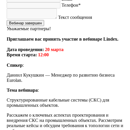
Телефон*
Текст сообщения
Вебинар завершен
Уважаемые партнеры!
Приглашаем вас принять участие в вебинаре Lindex.
Дата проведения:
20 марта
Время старта:
12:00
Спикер
:
Даниил Кукушкин — Менеджер по развитию бизнеса
Eurolan.
Тема вебинара
:
Структурированные кабельные системы (СКС) для
промышленных объектов.
Расскажем о ключевых аспектах проектирования и
внедрения СКС на промышленных объектах. Рассмотрим
реальные кейсы и обсудим требования к топологии сети и