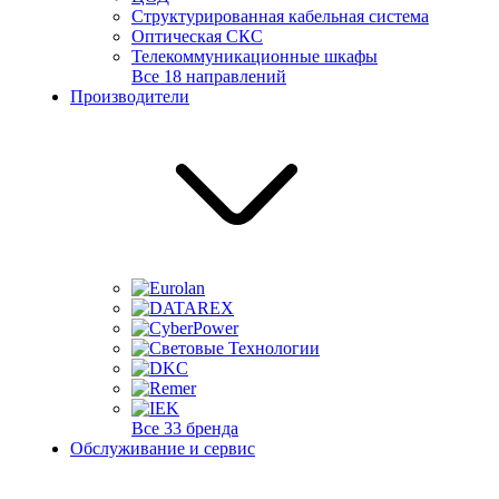
Структурированная кабельная система
Оптическая СКС
Телекоммуникационные шкафы
Все 18 направлений
Производители
Все 33 бренда
Обслуживание и сервис