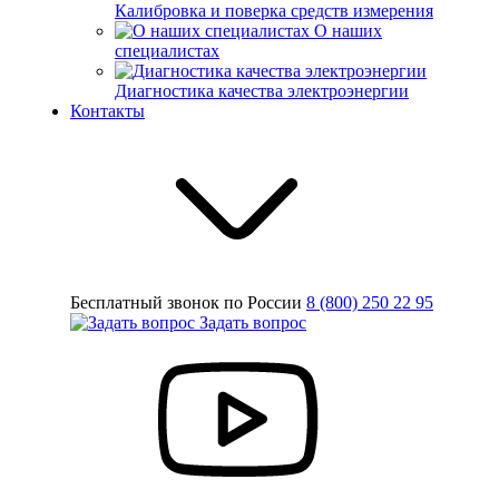
Калибровка и поверка средств измерения
О наших
специалистах
Диагностика качества электроэнергии
Контакты
Бесплатный звонок по России
8 (800) 250 22 95
Задать вопрос