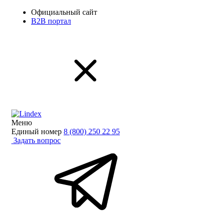
Официальный сайт
B2B портал
Меню
Единый номер
8 (800) 250 22 95
Задать вопрос