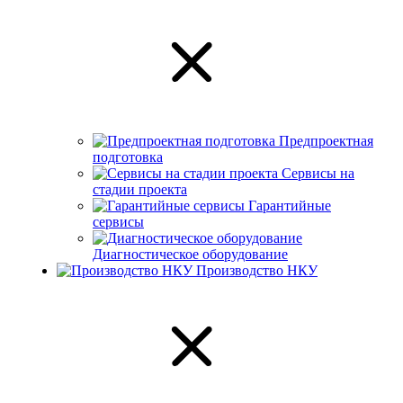
Предпроектная
подготовка
Сервисы на
стадии проекта
Гарантийные
сервисы
Диагностическое оборудование
Производство НКУ