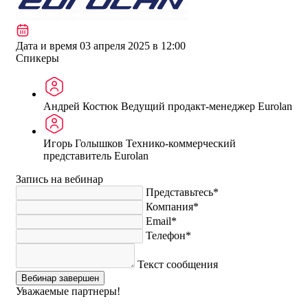
Дата и время
03 апреля 2025 в 12:00
Спикеры
Андрей Костюк
Ведущий продакт-менеджер Eurolan
Игорь Голышков
Технико-коммерческий
представитель Eurolan
Запись на вебинар
Представьтесь*
Компания*
Email*
Телефон*
Текст сообщения
Вебинар завершен
Уважаемые партнеры!