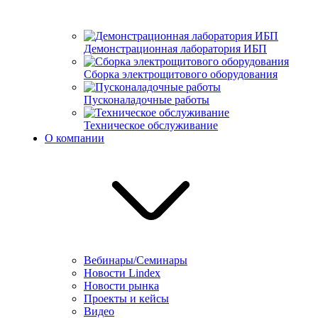
Демонстрационная лаборатория ИБП
Сборка электрощитового оборудования
Пусконаладочные работы
Техническое обслуживание
О компании
Вебинары/Семинары
Новости Lindex
Новости рынка
Проекты и кейсы
Видео