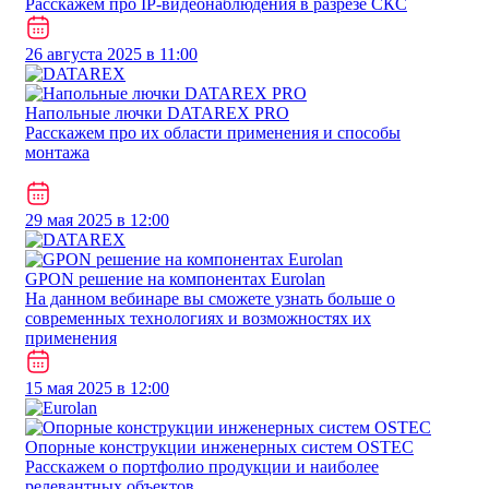
Расскажем про IP-видеонаблюдения в разрезе СКС
26 августа 2025 в 11:00
Напольные лючки DATAREX PRO
Расскажем про их области применения и способы
монтажа
29 мая 2025 в 12:00
GPON решение на компонентах Eurolan
На данном вебинаре вы сможете узнать больше о
современных технологиях и возможностях их
применения
15 мая 2025 в 12:00
Опорные конструкции инженерных систем OSTEC
Расскажем о портфолио продукции и наиболее
релевантных объектов