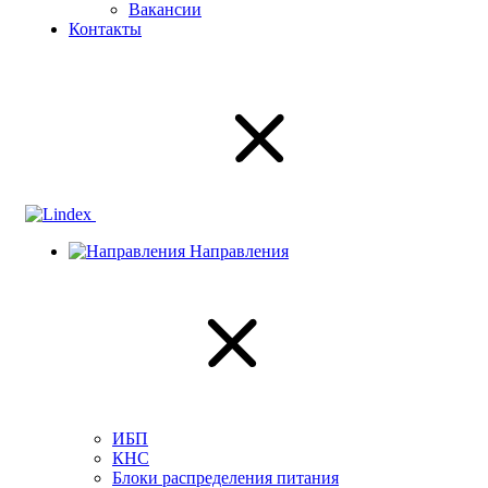
Вакансии
Контакты
Направления
ИБП
КНС
Блоки распределения питания