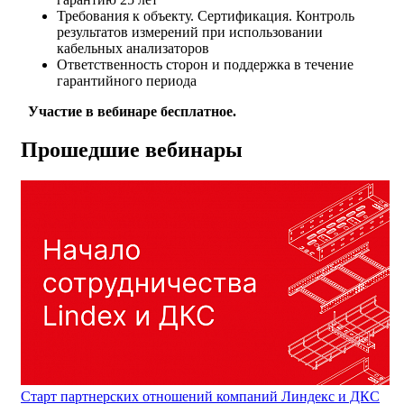
Требования к объекту. Сертификация. Контроль
результатов измерений при использовании
кабельных анализаторов
Ответственность сторон и поддержка в течение
гарантийного периода
Участие в вебинаре бесплатное.
Прошедшие вебинары
Cтарт партнерских отношений компаний Линдекс и ДКС