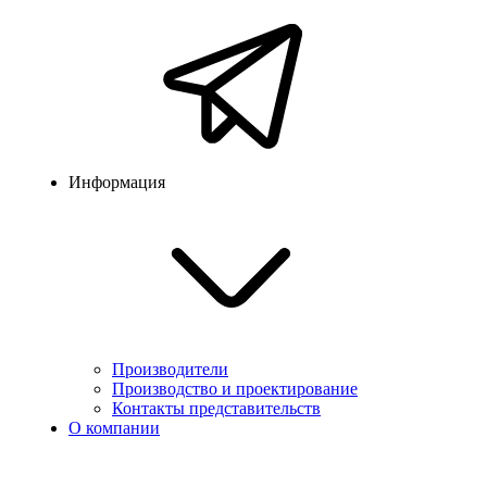
Информация
Производители
Производство и проектирование
Контакты представительств
О компании