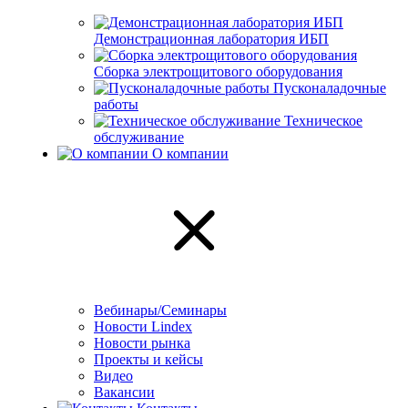
Демонстрационная лаборатория ИБП
Сборка электрощитового оборудования
Пусконаладочные
работы
Техническое
обслуживание
О компании
Вебинары/Семинары
Новости Lindex
Новости рынка
Проекты и кейсы
Видео
Вакансии