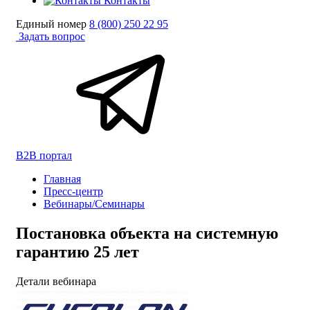
Контакты
Единый номер
8 (800) 250 22 95
Задать вопрос
B2B портал
Главная
Пресс-центр
Вебинары/Семинары
Постановка объекта на системную
гарантию 25 лет
Детали вебинара