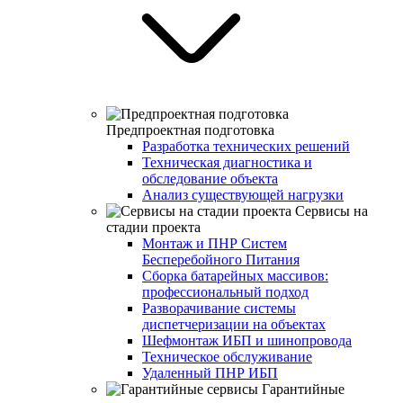
Предпроектная подготовка
Разработка технических решений
Техническая диагностика и
обследование объекта
Анализ существующей нагрузки
Сервисы на
стадии проекта
Монтаж и ПНР Систем
Бесперебойного Питания
Сборка батарейных массивов:
профессиональный подход
Разворачивание системы
диспетчеризации на объектах
Шефмонтаж ИБП и шинопровода
Техническое обслуживание
Удаленный ПНР ИБП
Гарантийные