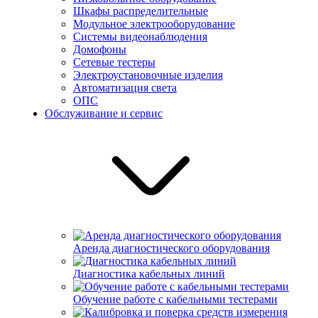
Шкафы распределительные
Модульное электрооборудование
Системы видеонаблюдения
Домофоны
Сетевые тестеры
Электроустановочные изделия
Автоматизация света
ОПС
Обслуживание и сервис
Аренда диагностического оборудования
Диагностика кабельных линий
Обучение работе с кабельными тестерами