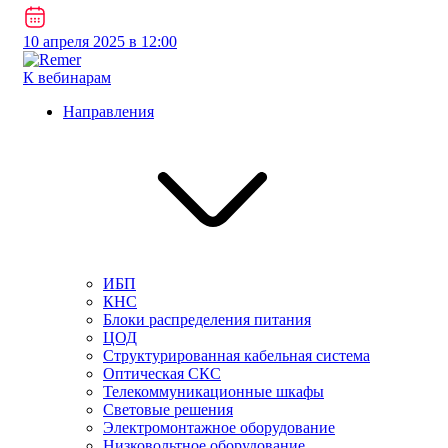
10 апреля 2025 в 12:00
К вебинарам
Направления
ИБП
КНС
Блоки распределения питания
ЦОД
Структурированная кабельная система
Оптическая СКС
Телекоммуникационные шкафы
Световые решения
Электромонтажное оборудование
Низковольтное оборудование