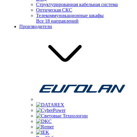
Структурированная кабельная система
Оптическая СКС
Телекоммуникационные шкафы
Все 18 направлений
Производители