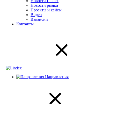
Новости Lindex
Новости рынка
Проекты и кейсы
Видео
Вакансии
Контакты
Направления