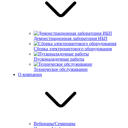
Демонстрационная лаборатория ИБП
Сборка электрощитового оборудования
Пусконаладочные работы
Техническое обслуживание
О компании
Вебинары/Семинары