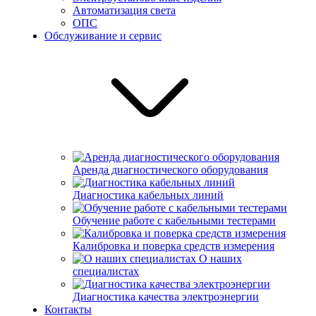
Автоматизация света
ОПС
Обслуживание и сервис
Аренда диагностического оборудования
Диагностика кабельных линий
Обучение работе с кабельными тестерами
Калибровка и поверка средств измерения
О наших
специалистах
Диагностика качества электроэнергии
Контакты