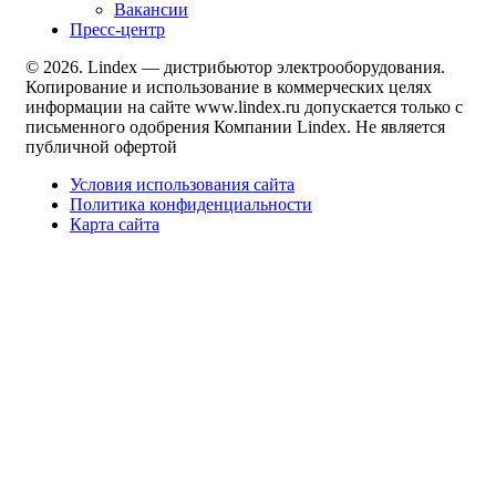
Вакансии
Пресс-центр
© 2026. Lindex — дистрибьютор электрооборудования.
Копирование и использование в коммерческих целях
информации на сайте www.lindex.ru допускается только с
письменного одобрения Компании Lindex. Не является
публичной офертой
Условия использования сайта
Политика конфиденциальности
Карта сайта