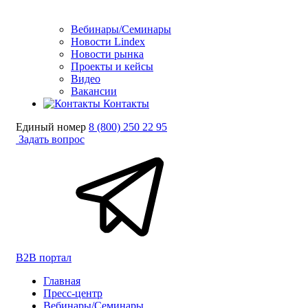
Вебинары/Семинары
Новости Lindex
Новости рынка
Проекты и кейсы
Видео
Вакансии
Контакты
Единый номер
8 (800) 250 22 95
Задать вопрос
B2B портал
Главная
Пресс-центр
Вебинары/Семинары