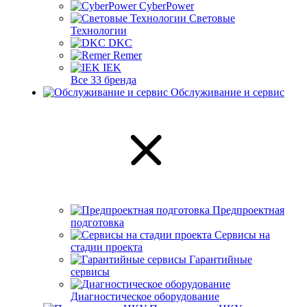
CyberPower
Световые
Технологии
DKC
Remer
IEK
Все 33 бренда
Обслуживание и сервис
Предпроектная
подготовка
Сервисы на
стадии проекта
Гарантийные
сервисы
Диагностическое оборудование