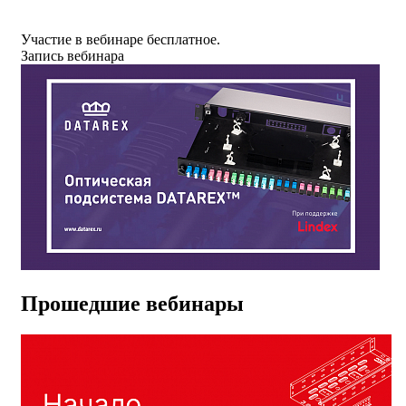
Участие в вебинаре бесплатное.
Запись вебинара
Прошедшие вебинары