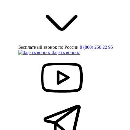
Бесплатный звонок по России
8 (800) 250 22 95
Задать вопрос