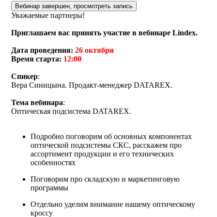
Вебинар завершен, просмотреть запись
Уважаемые партнеры!
Приглашаем вас принять участие в вебинаре Lindex.
Дата проведения:
26 октября
Время старта:
12:00
Спикер
:
Вера Синицына. Продакт-менеджер DATAREX.
Тема вебинара
:
Оптическая подсистема DATAREX.
Подробно поговорим об основных компонентах
оптической подсистемы СКС, расскажем про
ассортимент продукции и его технических
особенностях
Поговорим про складскую и маркетинговую
программы
Отдельно уделим внимание нашему оптическому
кроссу