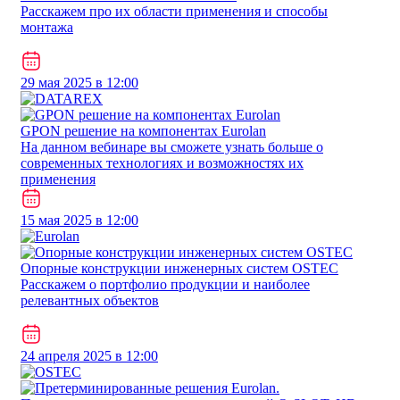
Расскажем про их области применения и способы
монтажа
29 мая 2025 в 12:00
GPON решение на компонентах Eurolan
На данном вебинаре вы сможете узнать больше о
современных технологиях и возможностях их
применения
15 мая 2025 в 12:00
Опорные конструкции инженерных систем OSTEC
Расскажем о портфолио продукции и наиболее
релевантных объектов
24 апреля 2025 в 12:00