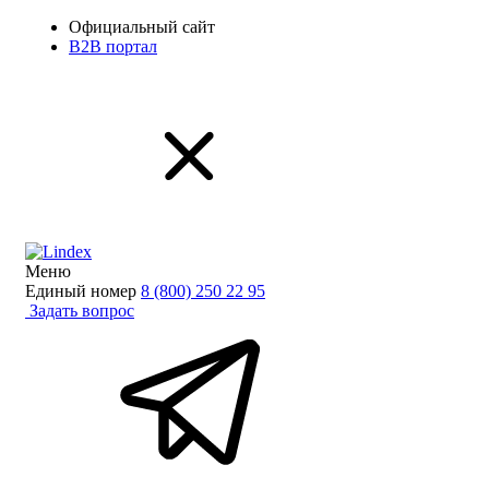
Официальный сайт
B2B портал
Меню
Единый номер
8 (800) 250 22 95
Задать вопрос