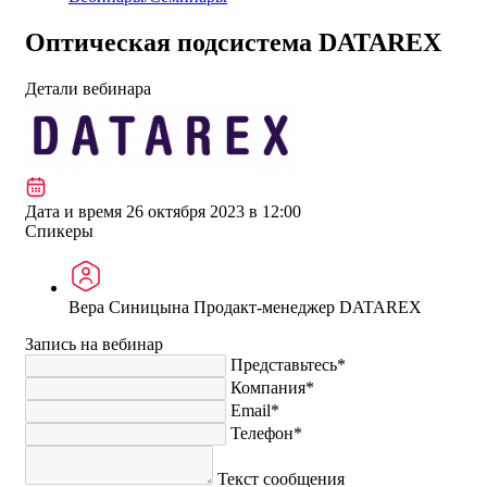
Оптическая подсистема DATAREX
Детали вебинара
Дата и время
26 октября 2023 в 12:00
Спикеры
Вера Синицына
Продакт-менеджер DATAREX
Запись на вебинар
Представьтесь*
Компания*
Email*
Телефон*
Текст сообщения