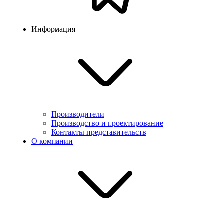
Информация
Производители
Производство и проектирование
Контакты представительств
О компании