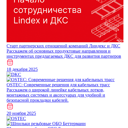
Cтарт партнерских отношений компаний Линдекс и ДКС
Расскажем об основных продуктовые направления и
инструментах предлагаемых ДКС для развития партнеров
18 декабря 2025
​​​​​OSTEC: Современные решения для кабельных трасс
Расскажем о широкой линейке кабельных лотков,
монтажных системах и аксессуарах для удобной и
безопасной прокладки кабелей.
20 ноября 2025