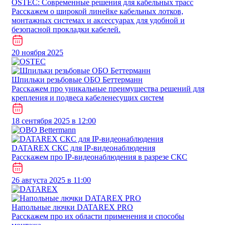
​​​​​OSTEC: Современные решения для кабельных трасс
Расскажем о широкой линейке кабельных лотков,
монтажных системах и аксессуарах для удобной и
безопасной прокладки кабелей.
20 ноября 2025
Шпильки резьбовые ОБО Беттерманн
Расскажем про уникальные преимущества решений для
крепления и подвеса кабеленесущих систем
18 сентября 2025 в 12:00
DATAREX СКС для IP-видеонаблюдения
Расскажем про IP-видеонаблюдения в разрезе СКС
26 августа 2025 в 11:00
Напольные лючки DATAREX PRO
Расскажем про их области применения и способы