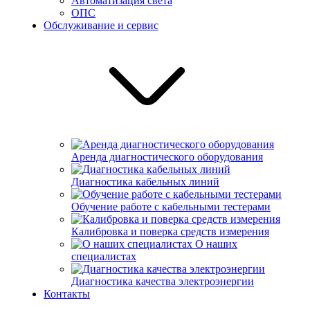
Автоматизация света
ОПС
Обслуживание и сервис
Аренда диагностического оборудования
Диагностика кабельных линий
Обучение работе с кабельными тестерами
Калибровка и поверка средств измерения
О наших
специалистах
Диагностика качества электроэнергии
Контакты