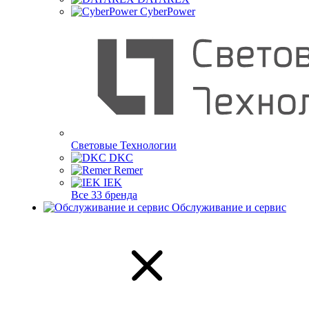
CyberPower
Световые Технологии
DKC
Remer
IEK
Все 33 бренда
Обслуживание и сервис