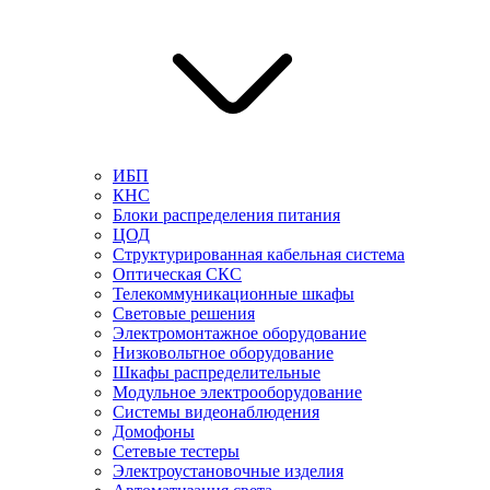
ИБП
КНС
Блоки распределения питания
ЦОД
Структурированная кабельная система
Оптическая СКС
Телекоммуникационные шкафы
Световые решения
Электромонтажное оборудование
Низковольтное оборудование
Шкафы распределительные
Модульное электрооборудование
Системы видеонаблюдения
Домофоны
Сетевые тестеры
Электроустановочные изделия