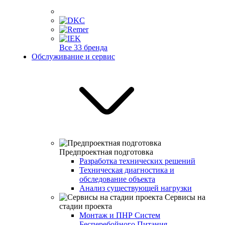
Все 33 бренда
Обслуживание и сервис
Предпроектная подготовка
Разработка технических решений
Техническая диагностика и
обследование объекта
Анализ существующей нагрузки
Сервисы на
стадии проекта
Монтаж и ПНР Систем
Бесперебойного Питания