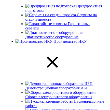
Предпроектная
подготовка
Сервисы на
стадии проекта
Гарантийные
сервисы
Диагностическое оборудование
Производство НКУ
Демонстрационная лаборатория ИБП
Сборка электрощитового оборудования
Пусконаладочные
работы