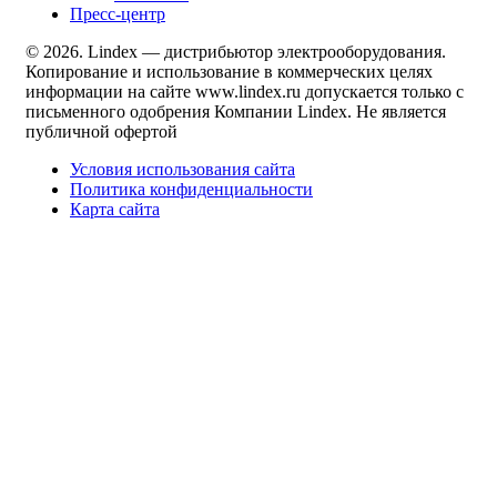
Пресс-центр
© 2026. Lindex — дистрибьютор электрооборудования.
Копирование и использование в коммерческих целях
информации на сайте www.lindex.ru допускается только с
письменного одобрения Компании Lindex. Не является
публичной офертой
Условия использования сайта
Политика конфиденциальности
Карта сайта