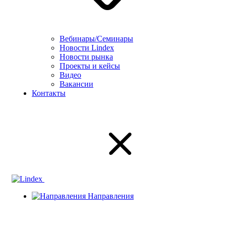
Вебинары/Семинары
Новости Lindex
Новости рынка
Проекты и кейсы
Видео
Вакансии
Контакты
Направления