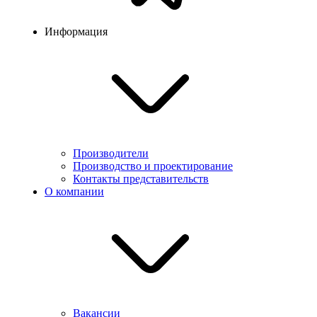
Информация
Производители
Производство и проектирование
Контакты представительств
О компании
Вакансии