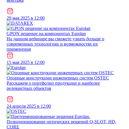
монтажа
29 мая 2025 в 12:00
GPON решение на компонентах Eurolan
На данном вебинаре вы сможете узнать больше о
современных технологиях и возможностях их
применения
15 мая 2025 в 12:00
Опорные конструкции инженерных систем OSTEC
Расскажем о портфолио продукции и наиболее
релевантных объектов
24 апреля 2025 в 12:00