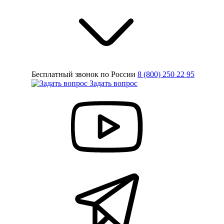
Бесплатный звонок по России
8 (800) 250 22 95
Задать вопрос