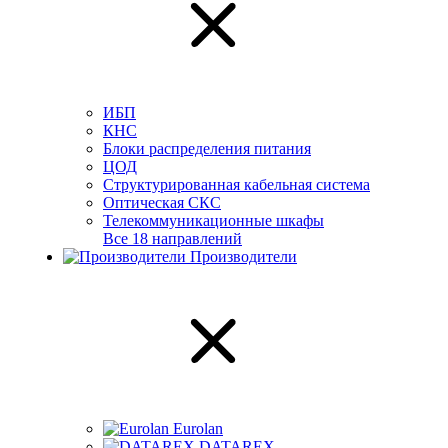
ИБП
КНС
Блоки распределения питания
ЦОД
Структурированная кабельная система
Оптическая СКС
Телекоммуникационные шкафы
Все 18 направлений
Производители
Eurolan
DATAREX