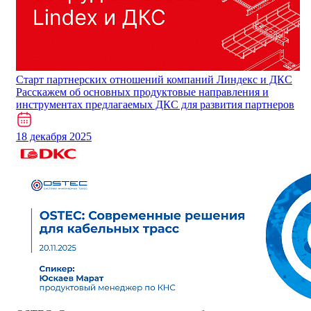
Cтарт партнерских отношений компаний Линдекс и ДКС
Расскажем об основных продуктовые направления и
инструментах предлагаемых ДКС для развития партнеров
18 декабря 2025