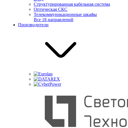
Структурированная кабельная система
Оптическая СКС
Телекоммуникационные шкафы
Все 18 направлений
Производители