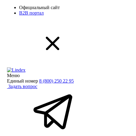
Официальный сайт
B2B портал
Меню
Единый номер
8 (800) 250 22 95
Задать вопрос