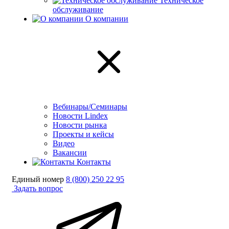
Техническое
обслуживание
О компании
Вебинары/Семинары
Новости Lindex
Новости рынка
Проекты и кейсы
Видео
Вакансии
Контакты
Единый номер
8 (800) 250 22 95
Задать вопрос