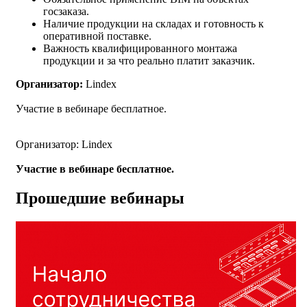
госзаказа.
Наличие продукции на складах и готовность к
оперативной поставке.
Важность квалифицированного монтажа
продукции и за что реально платит заказчик.
Организатор:
Lindex
Участие в вебинаре бесплатное.
Организатор: Lindex
Участие в вебинаре бесплатное.
Прошедшие вебинары