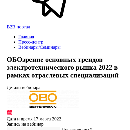
B2B портал
Главная
Пресс-центр
Вебинары/Семинары
ОБОзрение основных трендов
электротехнического рынка 2022 в
рамках отраслевых специализаций
Детали вебинара
Дата и время
17 марта 2022
Запись на вебинар
Представьтесь*