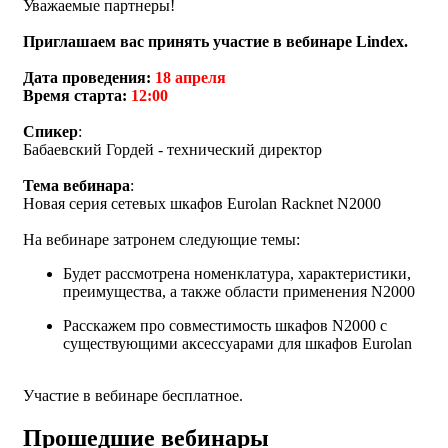
Уважаемые партнеры!
Приглашаем вас принять участие в вебинаре Lindex.
Дата проведения:
18 апреля
Время старта:
12:00
Спикер
:
Бабаевский Гордей - технический директор
Тема вебинара
:
Новая серия сетевых шкафов Eurolan Racknet N2000
На вебинаре затронем следующие темы:
Будет рассмотрена номенклатура, характеристики,
преимущества, а также области применения N2000
Расскажем про совместимость шкафов N2000 с
существующими аксессуарами для шкафов Eurolan
Участие в вебинаре бесплатное.
Прошедшие вебинары