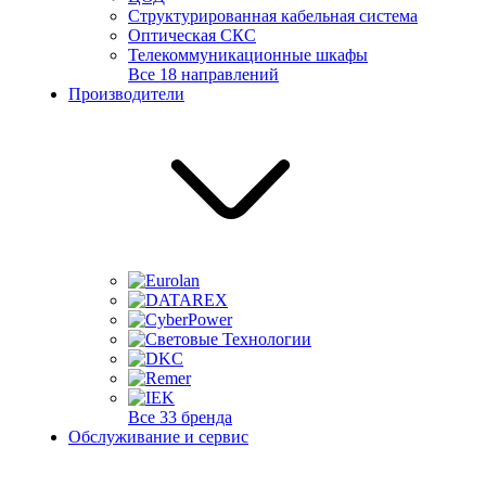
Структурированная кабельная система
Оптическая СКС
Телекоммуникационные шкафы
Все 18 направлений
Производители
Все 33 бренда
Обслуживание и сервис