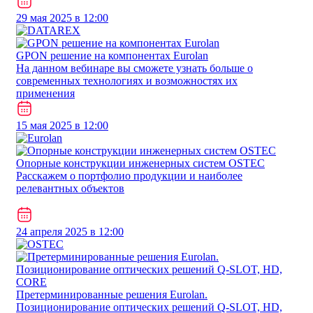
29 мая 2025 в 12:00
GPON решение на компонентах Eurolan
На данном вебинаре вы сможете узнать больше о
современных технологиях и возможностях их
применения
15 мая 2025 в 12:00
Опорные конструкции инженерных систем OSTEC
Расскажем о портфолио продукции и наиболее
релевантных объектов
24 апреля 2025 в 12:00
Претерминированные решения Eurolan.
Позиционирование оптических решений Q-SLOT, HD,