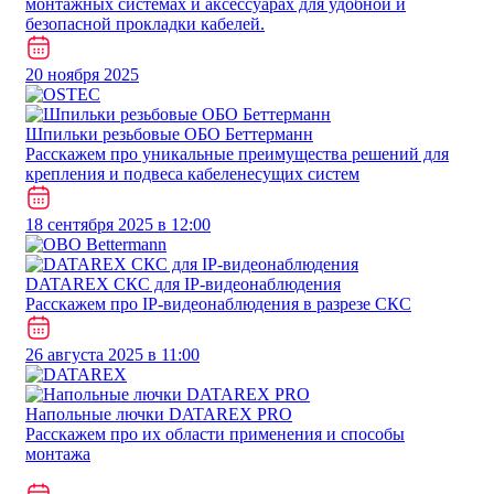
монтажных системах и аксессуарах для удобной и
безопасной прокладки кабелей.
20 ноября 2025
Шпильки резьбовые ОБО Беттерманн
Расскажем про уникальные преимущества решений для
крепления и подвеса кабеленесущих систем
18 сентября 2025 в 12:00
DATAREX СКС для IP-видеонаблюдения
Расскажем про IP-видеонаблюдения в разрезе СКС
26 августа 2025 в 11:00
Напольные лючки DATAREX PRO
Расскажем про их области применения и способы
монтажа