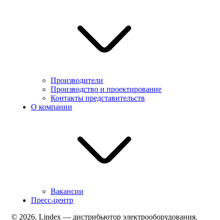
Производители
Производство и проектирование
Контакты представительств
О компании
Вакансии
Пресс-центр
© 2026. Lindex — дистрибьютор электрооборудования.