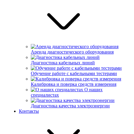
Аренда диагностического оборудования
Диагностика кабельных линий
Обучение работе с кабельными тестерами
Калибровка и поверка средств измерения
О наших
специалистах
Диагностика качества электроэнергии
Контакты