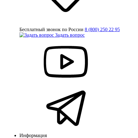
Бесплатный звонок по России
8 (800) 250 22 95
Задать вопрос
Информация