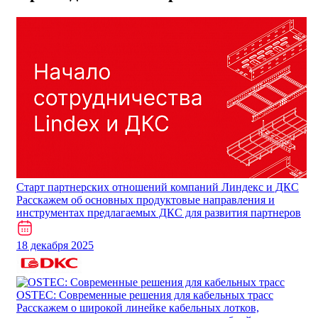
Cтарт партнерских отношений компаний Линдекс и ДКС
Расскажем об основных продуктовые направления и
инструментах предлагаемых ДКС для развития партнеров
18 декабря 2025
​​​​​OSTEC: Современные решения для кабельных трасс
Расскажем о широкой линейке кабельных лотков,