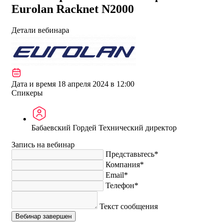
Eurolan Racknet N2000
Детали вебинара
Дата и время
18 апреля 2024 в 12:00
Спикеры
Бабаевский Гордей
Технический директор
Запись на вебинар
Представьтесь*
Компания*
Email*
Телефон*
Текст сообщения
Вебинар завершен