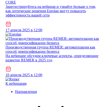
CORE
Зарегистрируйтесь на вебинар и узнайте больше о том,
как оптические решения Eurolan могут повысить
эффективность вашей сети
17 апреля 2025 в 12:00
Производственная группа REMER: автоматизация как
способ диверсификации бизнеса
На вебинаре обсудим ключевые аспекты, определяющие
развитие REMER в 2025 год
10 апреля 2025 в 12:00
К вебинарам
Направления