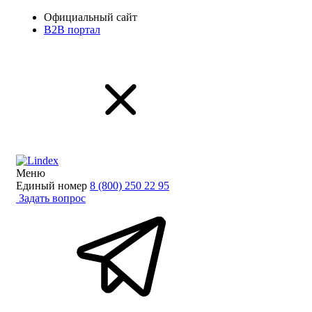
Официальный сайт
B2B портал
Меню
Единый номер
8 (800) 250 22 95
Задать вопрос