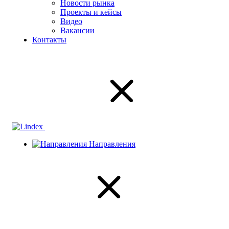
Новости рынка
Проекты и кейсы
Видео
Вакансии
Контакты
Направления