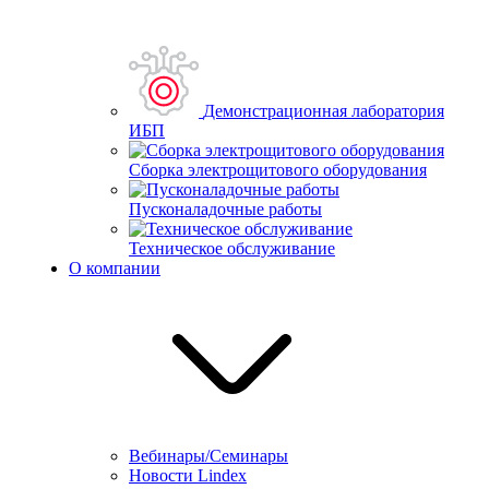
Демонстрационная лаборатория
ИБП
Сборка электрощитового оборудования
Пусконаладочные работы
Техническое обслуживание
О компании
Вебинары/Семинары
Новости Lindex