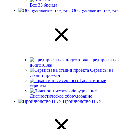
Все 33 бренда
Обслуживание и сервис
Предпроектная
подготовка
Сервисы на
стадии проекта
Гарантийные
сервисы
Диагностическое оборудование
Производство НКУ