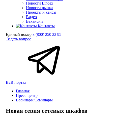
Новости Lindex
Новости рынка
Проекты и кейсы
Видео
Вакансии
Контакты
Единый номер
8 (800) 250 22 95
Задать вопрос
B2B портал
Главная
Пресс-центр
Вебинары/Семинары
Новая серия сетевых шкафов