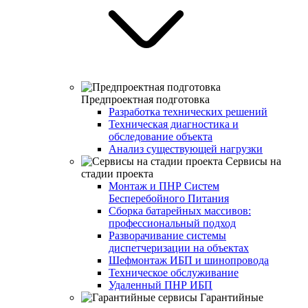
Предпроектная подготовка
Разработка технических решений
Техническая диагностика и
обследование объекта
Анализ существующей нагрузки
Сервисы на
стадии проекта
Монтаж и ПНР Систем
Бесперебойного Питания
Сборка батарейных массивов:
профессиональный подход
Разворачивание системы
диспетчеризации на объектах
Шефмонтаж ИБП и шинопровода
Техническое обслуживание
Удаленный ПНР ИБП
Гарантийные