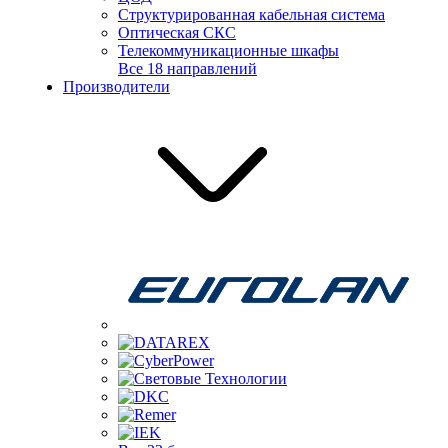
Структурированная кабельная система
Оптическая СКС
Телекоммуникационные шкафы
Все 18 направлений
Производители