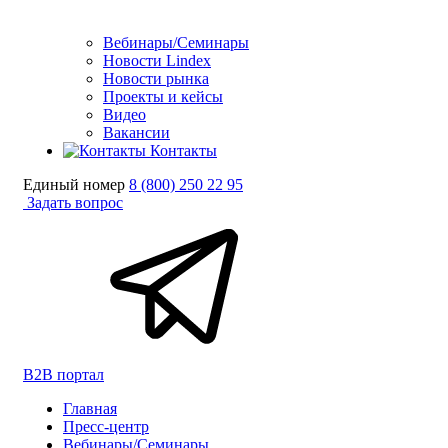
Вебинары/Семинары
Новости Lindex
Новости рынка
Проекты и кейсы
Видео
Вакансии
Контакты
Единый номер
8 (800) 250 22 95
Задать вопрос
B2B портал
Главная
Пресс-центр
Вебинары/Семинары