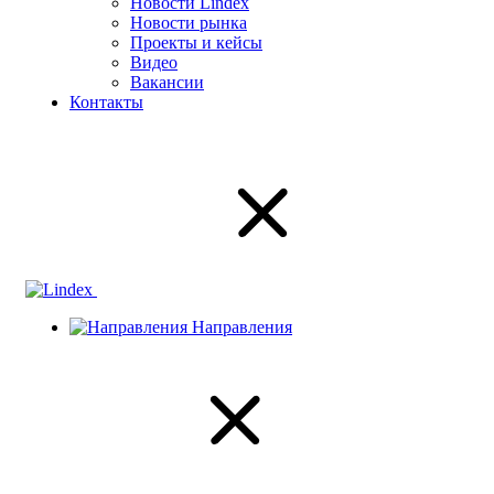
Новости Lindex
Новости рынка
Проекты и кейсы
Видео
Вакансии
Контакты
Направления