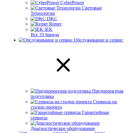
CyberPower
Световые
Технологии
DKC
Remer
IEK
Все 33 бренда
Обслуживание и сервис
Предпроектная
подготовка
Сервисы на
стадии проекта
Гарантийные
сервисы
Диагностическое оборудование