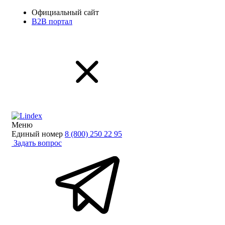
Официальный сайт
B2B портал
Меню
Единый номер
8 (800) 250 22 95
Задать вопрос