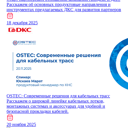
Расскажем об основных продуктовые направления и
инструментах предлагаемых ДКС для развития партнеров
18 декабря 2025
​​​​​OSTEC: Современные решения для кабельных трасс
Расскажем о широкой линейке кабельных лотков,
монтажных системах и аксессуарах для удобной и
безопасной прокладки кабелей.
20 ноября 2025