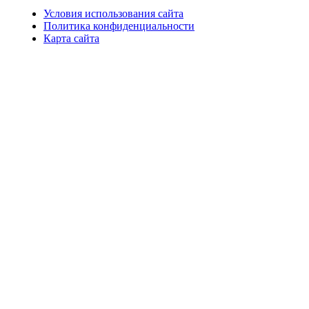
Условия использования сайта
Политика конфиденциальности
Карта сайта