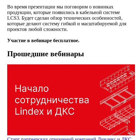
Во время презентации мы поговорим о новинках
продукции, которые появились в кабельной системе
LCS3. Будет сделан обзор технических особенностей,
которые делают систему гибкой и масштабируемой для
проектов любой сложности.
Участие в вебинаре бесплатное.
Прошедшие вебинары
Cтарт партнерских отношений компаний Линдекс и ДКС