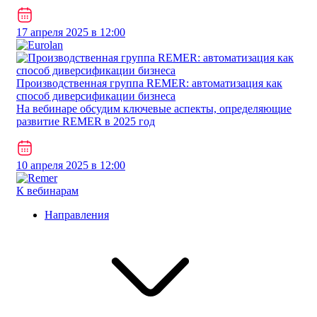
17 апреля 2025 в 12:00
Производственная группа REMER: автоматизация как
способ диверсификации бизнеса
На вебинаре обсудим ключевые аспекты, определяющие
развитие REMER в 2025 год
10 апреля 2025 в 12:00
К вебинарам
Направления