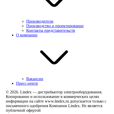
Производители
Производство и проектирование
Контакты представительств
О компании
Вакансии
Пресс-центр
© 2026. Lindex — дистрибьютор электрооборудования.
Копирование и использование в коммерческих целях
информации на сайте www.lindex.ru допускается только с
письменного одобрения Компании Lindex. Не является
публичной офертой