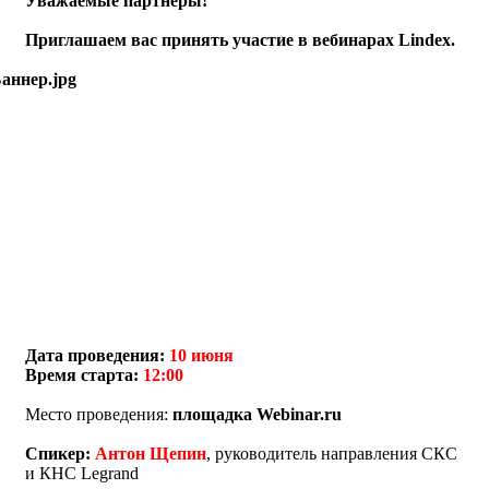
Уважаемые партнеры!
Приглашаем вас принять участие в вебинарах Lindex.
Дата проведения:
10 июня
Время старта:
12:00
Место проведения:
площадка Webinar.ru
Спикер:
Антон Щепин
, руководитель направления СКС
и КНС Legrand