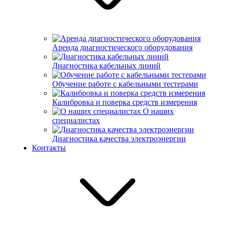
Аренда диагностического оборудования
Диагностика кабельных линий
Обучение работе с кабельными тестерами
Калибровка и поверка средств измерения
О наших
специалистах
Диагностика качества электроэнергии
Контакты