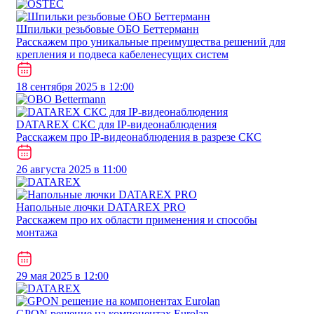
Шпильки резьбовые ОБО Беттерманн
Расскажем про уникальные преимущества решений для
крепления и подвеса кабеленесущих систем
18 сентября 2025 в 12:00
DATAREX СКС для IP-видеонаблюдения
Расскажем про IP-видеонаблюдения в разрезе СКС
26 августа 2025 в 11:00
Напольные лючки DATAREX PRO
Расскажем про их области применения и способы
монтажа
29 мая 2025 в 12:00
GPON решение на компонентах Eurolan