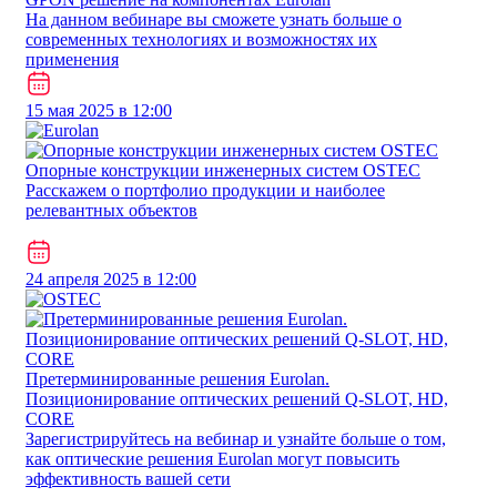
На данном вебинаре вы сможете узнать больше о
современных технологиях и возможностях их
применения
15 мая 2025 в 12:00
Опорные конструкции инженерных систем OSTEC
Расскажем о портфолио продукции и наиболее
релевантных объектов
24 апреля 2025 в 12:00
Претерминированные решения Eurolan.
Позиционирование оптических решений Q-SLOT, HD,
CORE
Зарегистрируйтесь на вебинар и узнайте больше о том,
как оптические решения Eurolan могут повысить
эффективность вашей сети