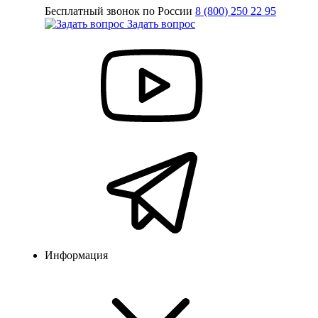
Бесплатный звонок по России
8 (800) 250 22 95
Задать вопрос
Информация