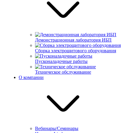
Демонстрационная лаборатория ИБП
Сборка электрощитового оборудования
Пусконаладочные работы
Техническое обслуживание
О компании
Вебинары/Семинары