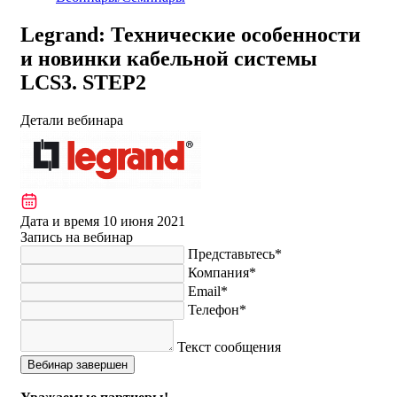
Legrand: Технические особенности
и новинки кабельной системы
LCS3. STEP2
Детали вебинара
Дата и время
10 июня 2021
Запись на вебинар
Представьтесь*
Компания*
Email*
Телефон*
Текст сообщения
Вебинар завершен