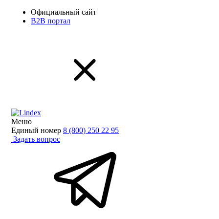
Официальный сайт
B2B портал
Меню
Единый номер
8 (800) 250 22 95
Задать вопрос