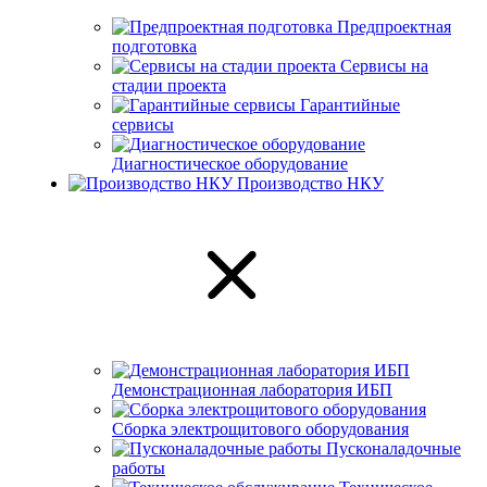
Предпроектная
подготовка
Сервисы на
стадии проекта
Гарантийные
сервисы
Диагностическое оборудование
Производство НКУ
Демонстрационная лаборатория ИБП
Сборка электрощитового оборудования
Пусконаладочные
работы