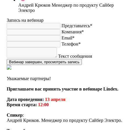
Андрей Крюков
Менеджер по продукту Сайбер
Электро
Запись на вебинар
Представьтесь*
Компания*
Email*
Телефон*
Текст сообщения
Вебинар завершен, просмотреть запись
Уважаемые партнеры!
Приглашаем вас принять участие в вебинаре Lindex.
Дата проведения:
13 апреля
Время старта:
12:00
Спикер
:
Андрей Крюков. Менеджер по продукту Сайбер Электро.