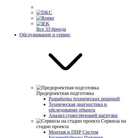
Все 33 бренда
Обслуживание и сервис
Предпроектная подготовка
Разработка технических решений
Техническая диагностика и
обследование объекта
Анализ существующей нагрузки
Сервисы на
стадии проекта
Монтаж и ПНР Систем
Бесперебойного Питания