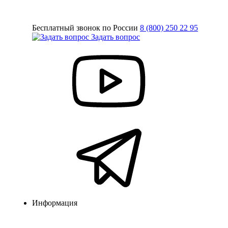
Бесплатный звонок по России
8 (800) 250 22 95
Задать вопрос
Информация