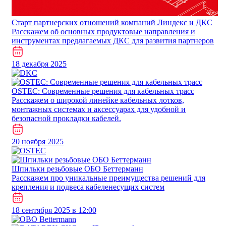
Cтарт партнерских отношений компаний Линдекс и ДКС
Расскажем об основных продуктовые направления и
инструментах предлагаемых ДКС для развития партнеров
18 декабря 2025
​​​​​OSTEC: Современные решения для кабельных трасс
Расскажем о широкой линейке кабельных лотков,
монтажных системах и аксессуарах для удобной и
безопасной прокладки кабелей.
20 ноября 2025
Шпильки резьбовые ОБО Беттерманн
Расскажем про уникальные преимущества решений для
крепления и подвеса кабеленесущих систем
18 сентября 2025 в 12:00