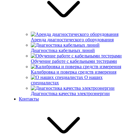
Аренда диагностического оборудования
Диагностика кабельных линий
Обучение работе с кабельными тестерами
Калибровка и поверка средств измерения
О наших
специалистах
Диагностика качества электроэнергии
Контакты