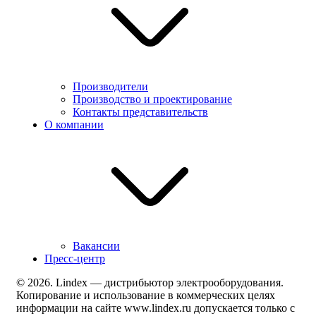
Производители
Производство и проектирование
Контакты представительств
О компании
Вакансии
Пресс-центр
© 2026. Lindex — дистрибьютор электрооборудования.
Копирование и использование в коммерческих целях
информации на сайте www.lindex.ru допускается только с