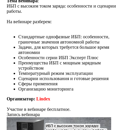
Тема вебинара
:
ИБП с высоким током заряда: особенности и сценарии
работы.
На вебинаре разберем:
Стандартные однофазные ИБП: особенности,
граничные значения автономной работы
Задачи, для которых требуется большое время
автономии
Особенности серии ИБП Эксперт Плюс
Преимущества ИБП с мощным зарядным
устройством
Температурный режим эксплуатации
Сценарии использования и готовые решения
Сферы применения
Организацию мониторинга
Организатор:
Lindex
Участие в вебинаре бесплатное.
Запись вебинара