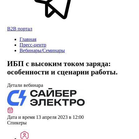
B2B портал
Главная
Пресс-центр
Вебинары/Семинары
ИБП с высоким током заряда:
особенности и сценарии работы.
Детали вебинара
Дата и время
13 апреля 2023 в 12:00
Спикеры