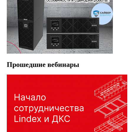
Прошедшие вебинары