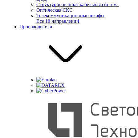
Структурированная кабельная система
Оптическая СКС
Телекоммуникационные шкафы
Все 18 направлений
Производители