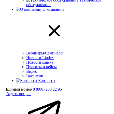
Техническое
обслуживание
О компании
Вебинары/Семинары
Новости Lindex
Новости рынка
Проекты и кейсы
Видео
Вакансии
Контакты
Единый номер
8 (800) 250 22 95
Задать вопрос