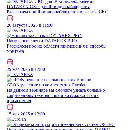
DATAREX СКС для IP-видеонаблюдения
Расскажем про IP-видеонаблюдения в разрезе СКС
26 августа 2025 в 11:00
Напольные лючки DATAREX PRO
Расскажем про их области применения и способы
монтажа
29 мая 2025 в 12:00
GPON решение на компонентах Eurolan
На данном вебинаре вы сможете узнать больше о
современных технологиях и возможностях их
применения
15 мая 2025 в 12:00
Опорные конструкции инженерных систем OSTEC