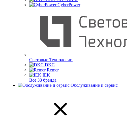
CyberPower
Световые Технологии
DKC
Remer
IEK
Все 33 бренда
Обслуживание и сервис