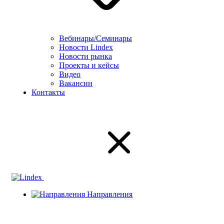
Вебинары/Семинары
Новости Lindex
Новости рынка
Проекты и кейсы
Видео
Вакансии
Контакты
Направления