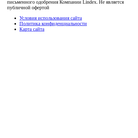
письменного одобрения Компании Lindex. Не является
публичной офертой
Условия использования сайта
Политика конфиденциальности
Карта сайта