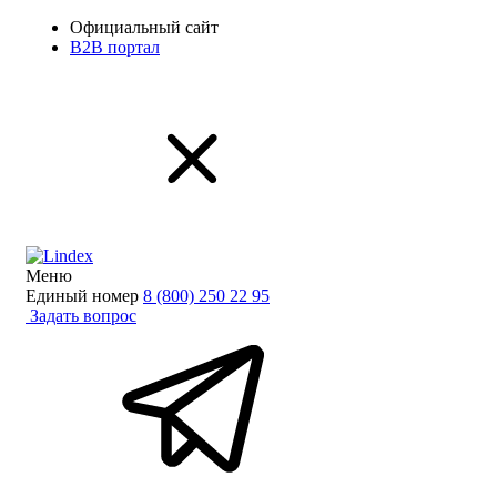
Официальный сайт
B2B портал
Меню
Единый номер
8 (800) 250 22 95
Задать вопрос