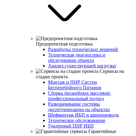
Предпроектная подготовка
Разработка технических решений
Техническая диагностика и
обследование объекта
Анализ существующей нагрузки
Сервисы на
стадии проекта
Монтаж и ПНР Систем
Бесперебойного Питания
Сборка батарейных массивов:
профессиональный подход
Разворачивание системы
диспетчеризации на объектах
Шефмонтаж ИБП и шинопровода
Техническое обслуживание
Удаленный ПНР ИБП
Гарантийные