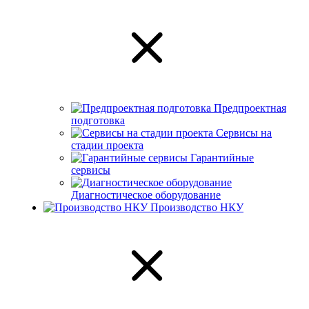
Предпроектная
подготовка
Сервисы на
стадии проекта
Гарантийные
сервисы
Диагностическое оборудование
Производство НКУ