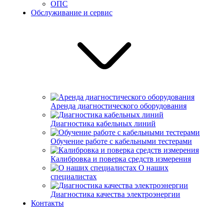
ОПС
Обслуживание и сервис
Аренда диагностического оборудования
Диагностика кабельных линий
Обучение работе с кабельными тестерами
Калибровка и поверка средств измерения
О наших
специалистах
Диагностика качества электроэнергии
Контакты