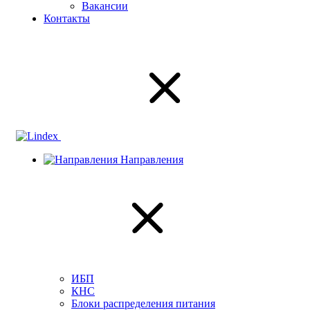
Вакансии
Контакты
Направления
ИБП
КНС
Блоки распределения питания