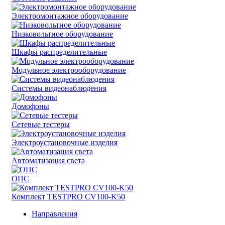
Электромонтажное оборудование
Низковольтное оборудование
Шкафы распределительные
Модульное электрооборудование
Системы видеонаблюдения
Домофоны
Сетевые тестеры
Электроустановочные изделия
Автоматизация света
ОПС
Комплект TESTPRO CV100-K50
Направления