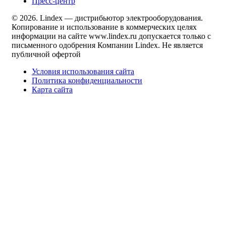
Пресс-центр
© 2026. Lindex — дистрибьютор электрооборудования.
Копирование и использование в коммерческих целях
информации на сайте www.lindex.ru допускается только с
письменного одобрения Компании Lindex. Не является
публичной офертой
Условия использования сайта
Политика конфиденциальности
Карта сайта