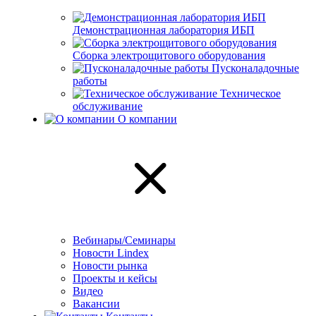
Демонстрационная лаборатория ИБП
Сборка электрощитового оборудования
Пусконаладочные
работы
Техническое
обслуживание
О компании
Вебинары/Семинары
Новости Lindex
Новости рынка
Проекты и кейсы
Видео
Вакансии