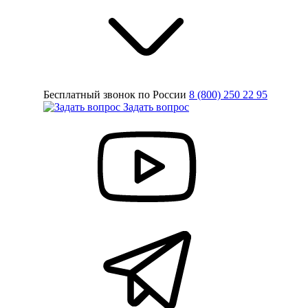
Бесплатный звонок по России
8 (800) 250 22 95
Задать вопрос