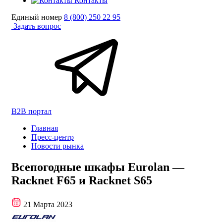
Контакты
Единый номер
8 (800) 250 22 95
Задать вопрос
B2B портал
Главная
Пресс-центр
Новости рынка
Всепогодные шкафы Eurolan —
Racknet F65 и Racknet S65
21 Марта 2023