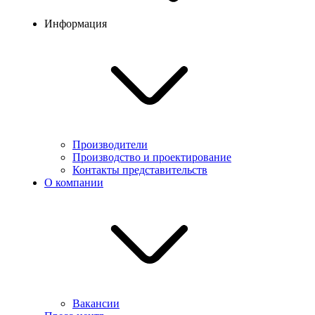
Информация
Производители
Производство и проектирование
Контакты представительств
О компании
Вакансии