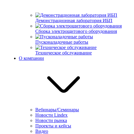
Демонстрационная лаборатория ИБП
Сборка электрощитового оборудования
Пусконаладочные работы
Техническое обслуживание
О компании
Вебинары/Семинары
Новости Lindex
Новости рынка
Проекты и кейсы
Видео