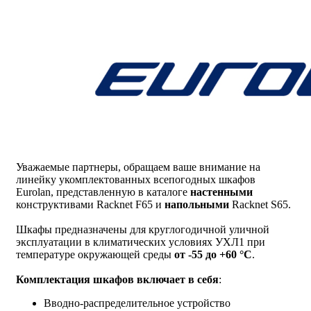
Уважаемые партнеры, обращаем ваше внимание на
линейку укомплектованных всепогодных шкафов
Eurolan, представленную в каталоге
настенными
конструктивами Racknet F65 и
напольными
Racknet S65.
Шкафы предназначены для круглогодичной уличной
эксплуатации в климатических условиях УХЛ1 при
температуре окружающей среды
от -55 до +60 °С
.
Комплектация шкафов включает в себя
:
Вводно-распределительное устройство