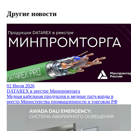
Другие новости
02
Июля 2026
DATAREX в реестре Минпромторга
Медная кабельная продукция и медные патч-корды в
реестр Министерства промышленности и торговли РФ