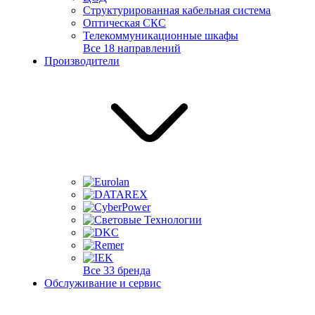
Структурированная кабельная система
Оптическая СКС
Телекоммуникационные шкафы
Все 18 направлений
Производители
Все 33 бренда
Обслуживание и сервис