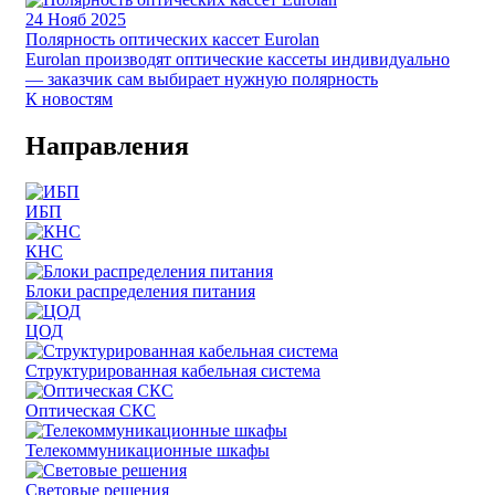
24
Нояб 2025
Полярность оптических кассет Eurolan
Eurolan производят оптические кассеты индивидуально
— заказчик сам выбирает нужную полярность
К новостям
Направления
ИБП
КНС
Блоки распределения питания
ЦОД
Структурированная кабельная система
Оптическая СКС
Телекоммуникационные шкафы
Световые решения