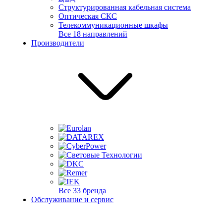
Структурированная кабельная система
Оптическая СКС
Телекоммуникационные шкафы
Все 18 направлений
Производители
Все 33 бренда
Обслуживание и сервис