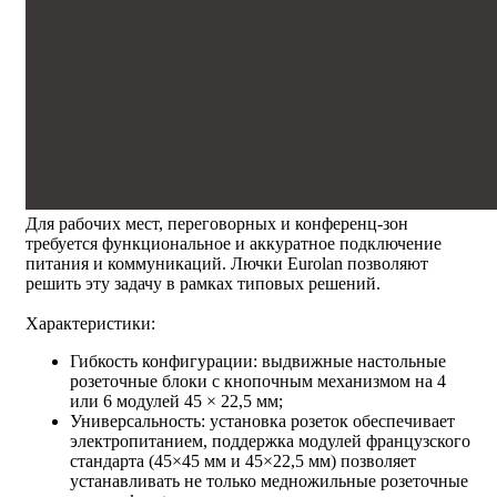
Для рабочих мест, переговорных и конференц-зон
требуется функциональное и аккуратное подключение
питания и коммуникаций. Лючки Eurolan позволяют
решить эту задачу в рамках типовых решений.
Характеристики:
Гибкость конфигурации: выдвижные настольные
розеточные блоки с кнопочным механизмом на 4
или 6 модулей 45 × 22,5 мм;
Универсальность: установка розеток обеспечивает
электропитанием, поддержка модулей французского
стандарта (45×45 мм и 45×22,5 мм) позволяет
устанавливать не только медножильные розеточные