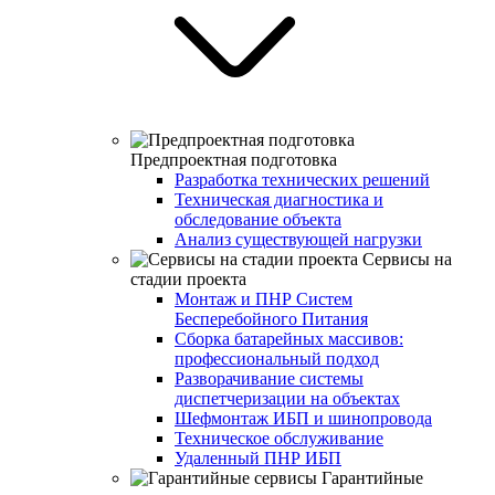
Предпроектная подготовка
Разработка технических решений
Техническая диагностика и
обследование объекта
Анализ существующей нагрузки
Сервисы на
стадии проекта
Монтаж и ПНР Систем
Бесперебойного Питания
Сборка батарейных массивов:
профессиональный подход
Разворачивание системы
диспетчеризации на объектах
Шефмонтаж ИБП и шинопровода
Техническое обслуживание
Удаленный ПНР ИБП
Гарантийные