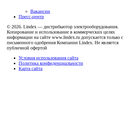
Вакансии
Пресс-центр
© 2026. Lindex — дистрибьютор электрооборудования.
Копирование и использование в коммерческих целях
информации на сайте www.lindex.ru допускается только с
письменного одобрения Компании Lindex. Не является
публичной офертой
Условия использования сайта
Политика конфиденциальности
Карта сайта