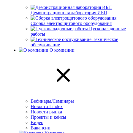
Демонстрационная лаборатория ИБП
Сборка электрощитового оборудования
Пусконаладочные
работы
Техническое
обслуживание
О компании
Вебинары/Семинары
Новости Lindex
Новости рынка
Проекты и кейсы
Видео
Вакансии