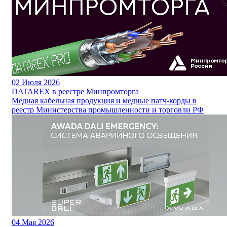
02
Июля 2026
DATAREX в реестре Минпромторга
Медная кабельная продукция и медные патч-корды в
реестр Министерства промышленности и торговли РФ
04
Мая 2026