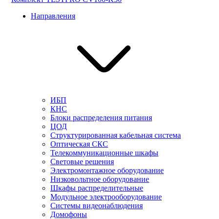
Направления
ИБП
КНС
Блоки распределения питания
ЦОД
Структурированная кабельная система
Оптическая СКС
Телекоммуникационные шкафы
Световые решения
Электромонтажное оборудование
Низковольтное оборудование
Шкафы распределительные
Модульное электрооборудование
Системы видеонаблюдения
Домофоны