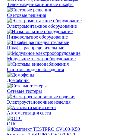
Телекоммуникационные шкафы
Световые решения
Электромонтажное оборудование
Низковольтное оборудование
Шкафы распределительные
Модульное электрооборудование
Системы видеонаблюдения
Домофоны
Сетевые тестеры
Электроустановочные изделия
Автоматизация света
ОПС
Комплект TESTPRO CV100-K50