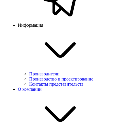
Информация
Производители
Производство и проектирование
Контакты представительств
О компании