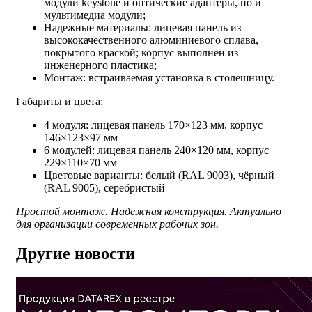
модули keystone и оптические адаптеры, но и
мультимедиа модули;
Надежные материалы: лицевая панель из
высококачественного алюминиевого сплава,
покрытого краской; корпус выполнен из
инженерного пластика;
Монтаж: встраиваемая установка в столешницу.
Габариты и цвета:
4 модуля: лицевая панель 170×123 мм, корпус
146×123×97 мм
6 модулей: лицевая панель 240×120 мм, корпус
229×110×70 мм
Цветовые варианты: белый (RAL 9003), чёрный
(RAL 9005), серебристый
Простой монтаж. Надежная конструкция. Актуально
для организации современных рабочих зон.
Другие новости