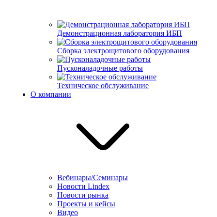
Демонстрационная лаборатория ИБП
Сборка электрощитового оборудования
Пусконаладочные работы
Техническое обслуживание
О компании
Вебинары/Семинары
Новости Lindex
Новости рынка
Проекты и кейсы
Видео