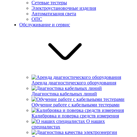
Сетевые тестеры
Электроустановочные изделия
Автоматизация света
ОПС
Обслуживание и сервис
Аренда диагностического оборудования
Диагностика кабельных линий
Обучение работе с кабельными тестерами
Калибровка и поверка средств измерения
О наших
специалистах