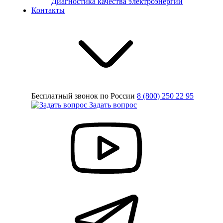
Диагностика качества электроэнергии
Контакты
Бесплатный звонок по России
8 (800) 250 22 95
Задать вопрос