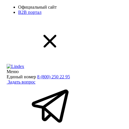
Официальный сайт
B2B портал
Меню
Единый номер
8 (800) 250 22 95
Задать вопрос