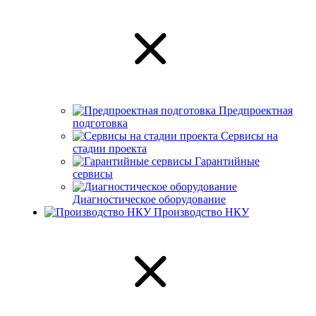
Предпроектная
подготовка
Сервисы на
стадии проекта
Гарантийные
сервисы
Диагностическое оборудование
Производство НКУ