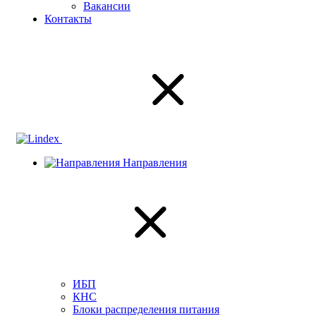
Вакансии
Контакты
Направления
ИБП
КНС
Блоки распределения питания