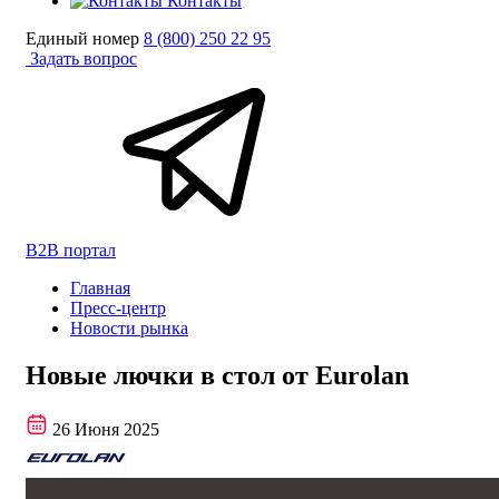
Контакты
Единый номер
8 (800) 250 22 95
Задать вопрос
B2B портал
Главная
Пресс-центр
Новости рынка
Новые лючки в стол от Eurolan
26 Июня 2025