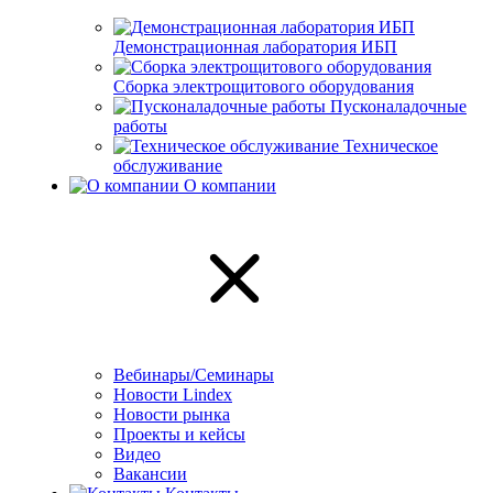
Демонстрационная лаборатория ИБП
Сборка электрощитового оборудования
Пусконаладочные
работы
Техническое
обслуживание
О компании
Вебинары/Семинары
Новости Lindex
Новости рынка
Проекты и кейсы
Видео
Вакансии