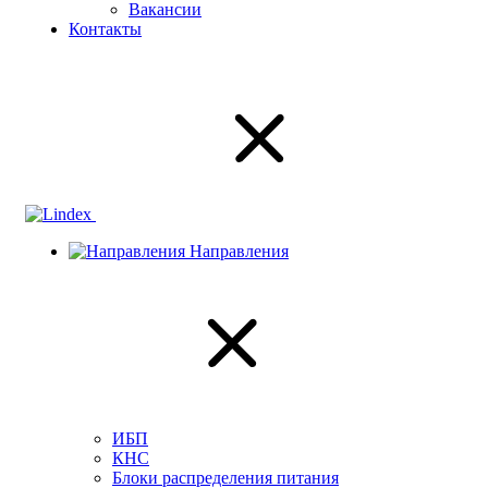
Вакансии
Контакты
Направления
ИБП
КНС
Блоки распределения питания