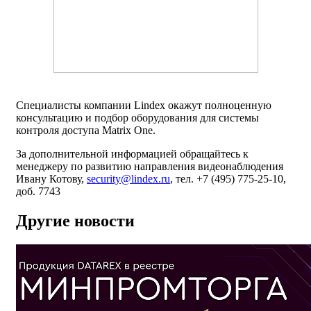
Специалисты компании Lindex окажут полноценную
консультацию и подбор оборудования для системы
контроля доступа Matrix One.
За дополнительной информацией обращайтесь к
менеджеру по развитию направления видеонаблюдения
Ивану Котову,
security@lindex.ru
, тел. +7 (495) 775-25-10,
доб. 7743
Другие новости