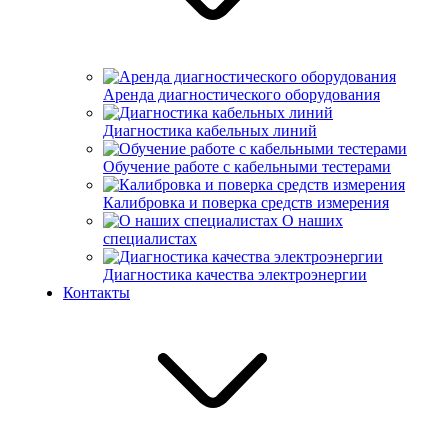
Аренда диагностического оборудования
Диагностика кабельных линий
Обучение работе с кабельными тестерами
Калибровка и поверка средств измерения
О наших
специалистах
Диагностика качества электроэнергии
Контакты