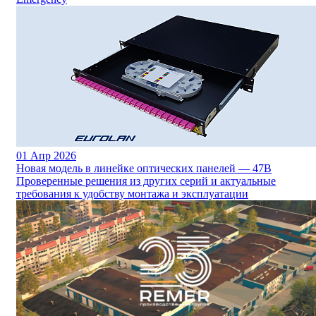
01
Апр 2026
Новая модель в линейке оптических панелей — 47B
Проверенные решения из других серий и актуальные
требования к удобству монтажа и эксплуатации