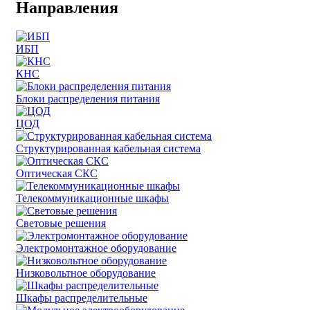
Направления
ИБП
КНС
Блоки распределения питания
ЦОД
Структурированная кабельная система
Оптическая СКС
Телекоммуникационные шкафы
Световые решения
Электромонтажное оборудование
Низковольтное оборудование
Шкафы распределительные