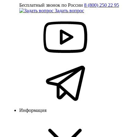
Бесплатный звонок по России
8 (800) 250 22 95
Задать вопрос
Информация