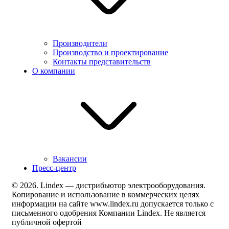
Производители
Производство и проектирование
Контакты представительств
О компании
Вакансии
Пресс-центр
© 2026. Lindex — дистрибьютор электрооборудования.
Копирование и использование в коммерческих целях
информации на сайте www.lindex.ru допускается только с
письменного одобрения Компании Lindex. Не является
публичной офертой