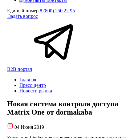
Контакты
Единый номер
8 (800) 250 22 95
Задать вопрос
B2B портал
Главная
Пресс-центр
Новости рынка
Новая система контроля доступа
Matrix One от dormakaba
04 Июня 2019
Компания Lindex представляет новую систему контроля