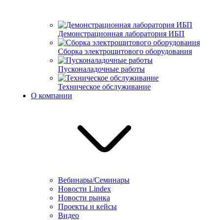
Демонстрационная лаборатория ИБП
Сборка электрощитового оборудования
Пусконаладочные работы
Техническое обслуживание
О компании
Вебинары/Семинары
Новости Lindex
Новости рынка
Проекты и кейсы
Видео