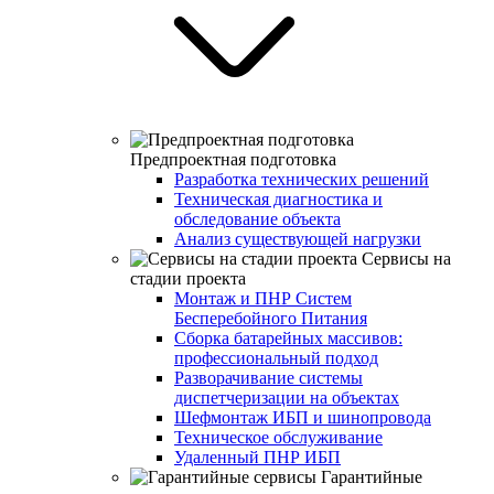
Предпроектная подготовка
Разработка технических решений
Техническая диагностика и
обследование объекта
Анализ существующей нагрузки
Сервисы на
стадии проекта
Монтаж и ПНР Систем
Бесперебойного Питания
Сборка батарейных массивов:
профессиональный подход
Разворачивание системы
диспетчеризации на объектах
Шефмонтаж ИБП и шинопровода
Техническое обслуживание
Удаленный ПНР ИБП
Гарантийные