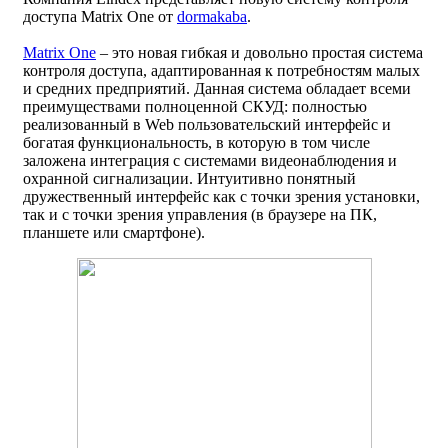
доступа Matrix One от
dormakaba
.
Matrix One
– это новая гибкая и довольно простая система
контроля доступа, адаптированная к потребностям малых
и средних предприятий. Данная система обладает всеми
преимуществами полноценной СКУД: полностью
реализованный в Web пользовательский интерфейс и
богатая функциональность, в которую в том числе
заложена интеграция с системами видеонаблюдения и
охранной сигнализации. Интуитивно понятный
дружественный интерфейс как с точки зрения установки,
так и с точки зрения управления (в браузере на ПК,
планшете или смартфоне).