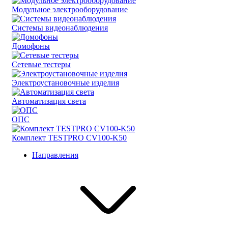
Модульное электрооборудование
Системы видеонаблюдения
Домофоны
Сетевые тестеры
Электроустановочные изделия
Автоматизация света
ОПС
Комплект TESTPRO CV100-K50
Направления