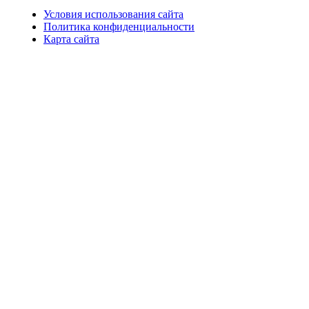
Условия использования сайта
Политика конфиденциальности
Карта сайта