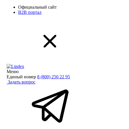
Официальный сайт
B2B портал
Меню
Единый номер
8 (800) 250 22 95
Задать вопрос