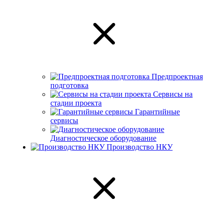
Предпроектная
подготовка
Сервисы на
стадии проекта
Гарантийные
сервисы
Диагностическое оборудование
Производство НКУ