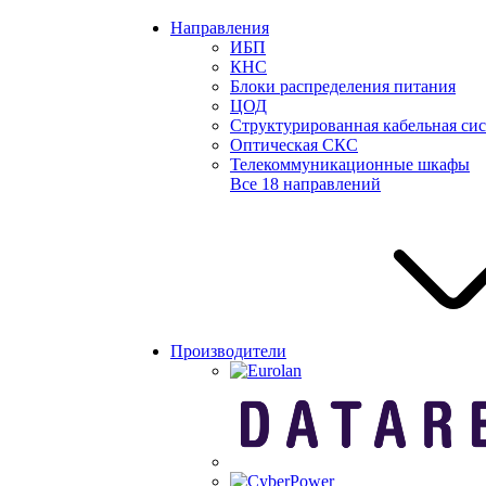
Направления
ИБП
КНС
Блоки распределения питания
ЦОД
Структурированная кабельная си
Оптическая СКС
Телекоммуникационные шкафы
Все 18 направлений
Производители