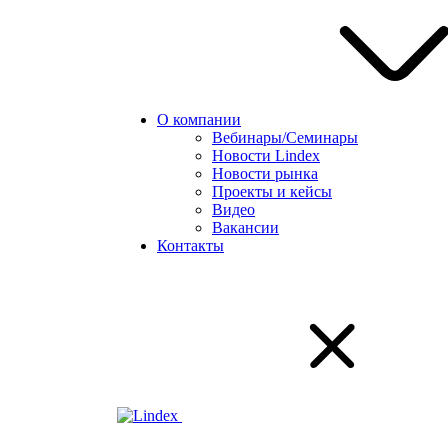
О компании
Вебинары/Семинары
Новости Lindex
Новости рынка
Проекты и кейсы
Видео
Вакансии
Контакты