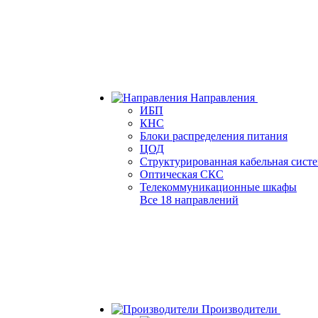
Направления
ИБП
КНС
Блоки распределения питания
ЦОД
Структурированная кабельная сист
Оптическая СКС
Телекоммуникационные шкафы
Все 18 направлений
Производители