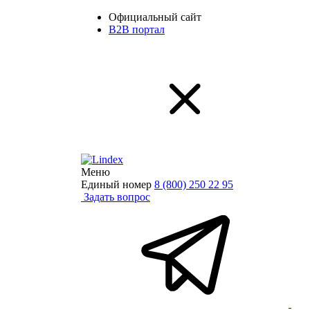
Официальный сайт
B2B портал
Меню
Единый номер
8 (800) 250 22 95
Задать вопрос