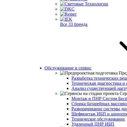
Все 33 бренда
Обслуживание и сервис
Пре
Разработка технических ре
Техническая диагностика и 
Анализ существующей нагр
Сер
Монтаж и ПНР Систем Бесп
Сборка батарейных массиво
Разворачивание системы ди
Шефмонтаж ИБП и шинопр
Техническое обслуживание
Удаленный ПНР ИБП