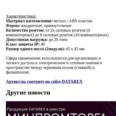
Характеристики:
Материал изготовления:
металл / ABS пластик
Форма:
квадратные, прямоугольные
Количество розеток:
от 2х силовых розеток (4
компьютерных) до 8 силовых розеток (16 компьютерных)
Допустимая нагрузка:
до 20 тонн
Класс защиты IP:
40
Размер одного поста (2модуля):
45 x 45 мм
Сфера применения: используются для организации и
легкого доступа к электрическим и сетевым линиям в
пространстве между черновым полом (стяжкой) и
фальшполом.
Артикулы смотрите на сайте DATAREX
Другие новости