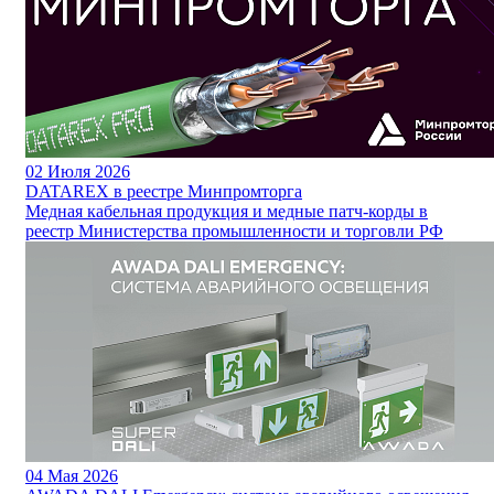
02
Июля 2026
DATAREX в реестре Минпромторга
Медная кабельная продукция и медные патч-корды в
реестр Министерства промышленности и торговли РФ
04
Мая 2026