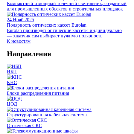
Компактный и мощный точечный светильник, созданный
для промышленных объектов и строительных площадок
24
Нояб 2025
Полярность оптических кассет Eurolan
Eurolan производят оптические кассеты индивидуально
— заказчик сам выбирает нужную полярность
К новостям
Направления
ИБП
КНС
Блоки распределения питания
ЦОД
Структурированная кабельная система
Оптическая СКС