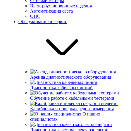
Сетевые тестеры
Электроустановочные изделия
Автоматизация света
ОПС
Обслуживание и сервис
Аренда диагностического оборудования
Диагностика кабельных линий
Обучение работе с кабельными тестерами
Калибровка и поверка средств измерения
О наших
специалистах
Диагностика качества электроэнергии