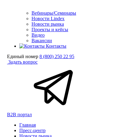
Вебинары/Семинары
Новости Lindex
Новости рынка
Проекты и кейсы
Видео
Вакансии
Контакты
Единый номер
8 (800) 250 22 95
Задать вопрос
B2B портал
Главная
Пресс-центр
Новости рынка