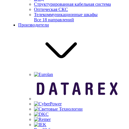
Структурированная кабельная система
Оптическая СКС
Телекоммуникационные шкафы
Все 18 направлений
Производители