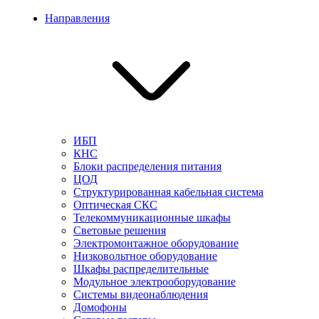
Направления
ИБП
КНС
Блоки распределения питания
ЦОД
Структурированная кабельная система
Оптическая СКС
Телекоммуникационные шкафы
Световые решения
Электромонтажное оборудование
Низковольтное оборудование
Шкафы распределительные
Модульное электрооборудование
Системы видеонаблюдения
Домофоны