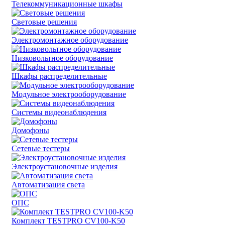
Телекоммуникационные шкафы
Световые решения
Электромонтажное оборудование
Низковольтное оборудование
Шкафы распределительные
Модульное электрооборудование
Системы видеонаблюдения
Домофоны
Сетевые тестеры
Электроустановочные изделия
Автоматизация света
ОПС
Комплект TESTPRO CV100-K50