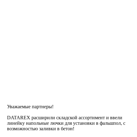
Уважаемые партнеры!
DATAREX расширили складской ассортимент и ввели
линейку напольные лючки для установки в фальшпол, с
возможностью заливки в бетон!