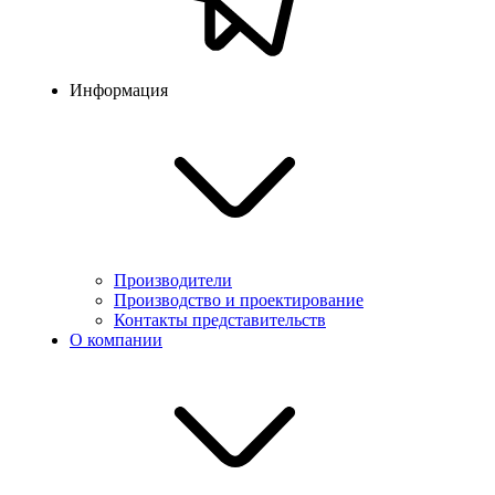
Информация
Производители
Производство и проектирование
Контакты представительств
О компании