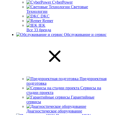
CyberPower
Световые
Технологии
DKC
Remer
IEK
Все 33 бренда
Обслуживание и сервис
Предпроектная
подготовка
Сервисы на
стадии проекта
Гарантийные
сервисы
Диагностическое оборудование