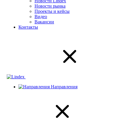
Новости Lindex
Новости рынка
Проекты и кейсы
Видео
Вакансии
Контакты
Направления