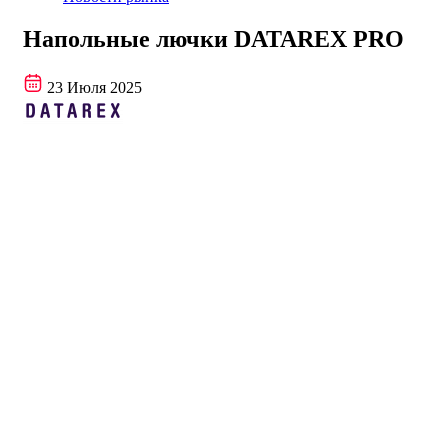
Напольные лючки DATAREX PRO
23 Июля 2025