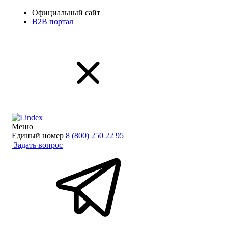
Официальный сайт
B2B портал
Меню
Единый номер
8 (800) 250 22 95
Задать вопрос