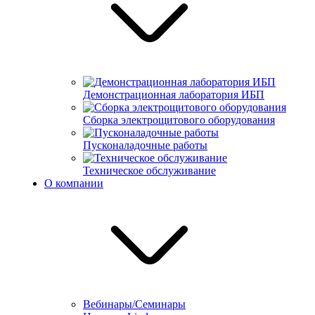
Демонстрационная лаборатория ИБП
Сборка электрощитового оборудования
Пусконаладочные работы
Техническое обслуживание
О компании
Вебинары/Семинары