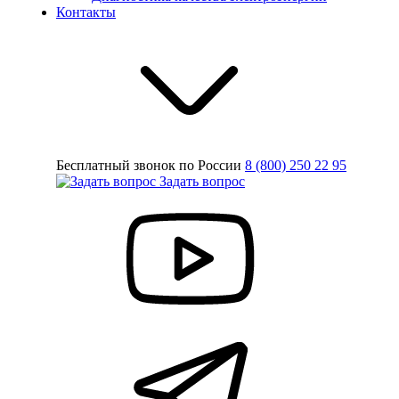
Контакты
Бесплатный звонок по России
8 (800) 250 22 95
Задать вопрос