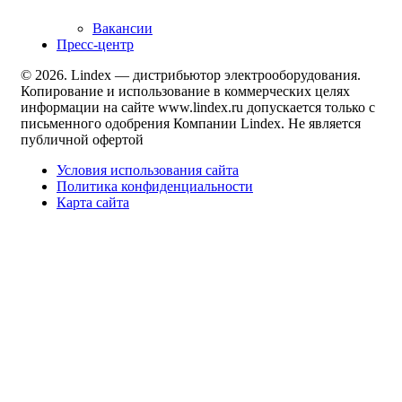
Вакансии
Пресс-центр
© 2026. Lindex — дистрибьютор электрооборудования.
Копирование и использование в коммерческих целях
информации на сайте www.lindex.ru допускается только с
письменного одобрения Компании Lindex. Не является
публичной офертой
Условия использования сайта
Политика конфиденциальности
Карта сайта