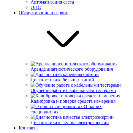
Автоматизация света
ОПС
Обслуживание и сервис
Аренда диагностического оборудования
Диагностика кабельных линий
Обучение работе с кабельными тестерами
Калибровка и поверка средств измерения
О наших
специалистах
Диагностика качества электроэнергии
Контакты