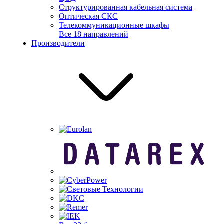
Структурированная кабельная система
Оптическая СКС
Телекоммуникационные шкафы
Все 18 направлений
Производители