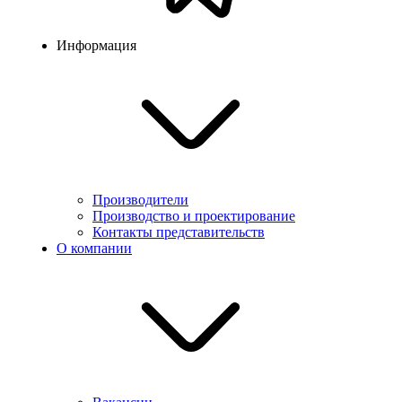
Информация
Производители
Производство и проектирование
Контакты представительств
О компании