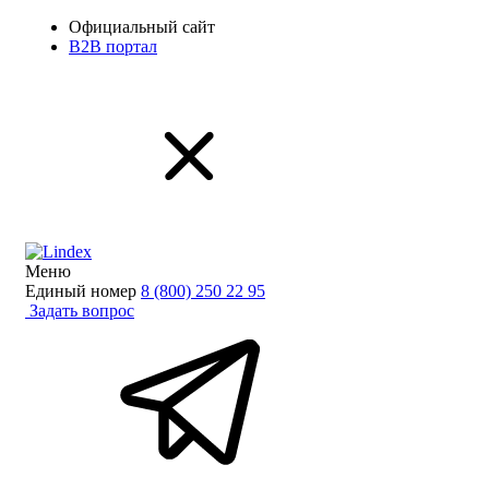
Официальный сайт
B2B портал
Меню
Единый номер
8 (800) 250 22 95
Задать вопрос