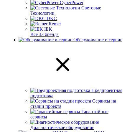
CyberPower
Световые
Технологии
DKC
Remer
IEK
Все 33 бренда
Обслуживание и сервис
Предпроектная
подготовка
Сервисы на
стадии проекта
Гарантийные
сервисы
Диагностическое оборудование