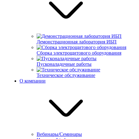
Демонстрационная лаборатория ИБП
Сборка электрощитового оборудования
Пусконаладочные работы
Техническое обслуживание
О компании
Вебинары/Семинары