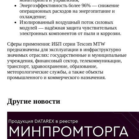
Энергоэффективность более 96% — снижение
операционных расходов на энергопитание и
охлаждение;
Изолированный воздушный поток силовых
модулей — надёжная защита чувствительных
электронных компонентов от пыли и коррозии.
Сферы применения: ИБП серии Tescom MTW
предназначены для эксплуатации в инфраструктурно
значимых отраслях: государственные и муниципальные
учреждения, финансовый сектор, телекоммуникации,
транспорт, здравоохранение, образование,
метеорологические службы, а также объекты
промышленного и коммерческого назначения.
Другие новости