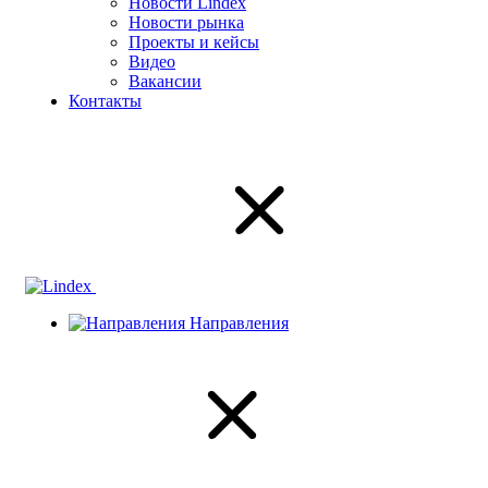
Новости Lindex
Новости рынка
Проекты и кейсы
Видео
Вакансии
Контакты
Направления