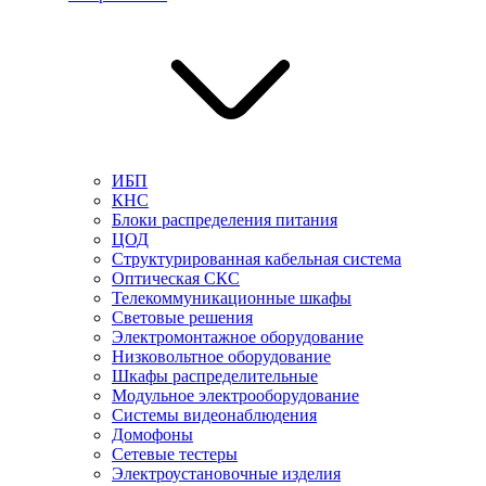
ИБП
КНС
Блоки распределения питания
ЦОД
Структурированная кабельная система
Оптическая СКС
Телекоммуникационные шкафы
Световые решения
Электромонтажное оборудование
Низковольтное оборудование
Шкафы распределительные
Модульное электрооборудование
Системы видеонаблюдения
Домофоны
Сетевые тестеры
Электроустановочные изделия