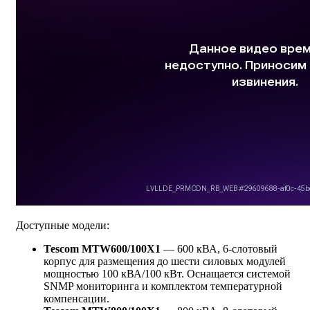
Доступные модели:
Tescom MTW600/100X1
— 600 кВА, 6-слотовый
корпус для размещения до шести силовых модулей
мощностью 100 кВА/100 кВт. Оснащается системой
SNMP мониторинга и комплектом температурной
компенсации.