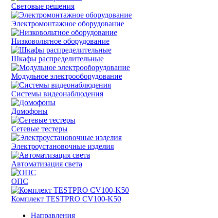
Световые решения
Электромонтажное оборудование
Низковольтное оборудование
Шкафы распределительные
Модульное электрооборудование
Системы видеонаблюдения
Домофоны
Сетевые тестеры
Электроустановочные изделия
Автоматизация света
ОПС
Комплект TESTPRO CV100-K50
Направления