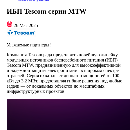
ИБП Tescom серии MTW
26 Мая 2025
Уважаемые партнеры!
Компания Tescom рада представить новейшую линейку
модульных источников бесперебойного питания (ИБП)
Tescom MTW, предназначенную для высокоэффективной
и надёжной защиты электропитания в широком спектре
отраслей. Серия охватывает диапазон мощностей от 100
кВт до 3,2 МВт, предоставляя гибкие решения под любые
задачи — от локальных объектов до масштабных
инфраструктурных проектов.