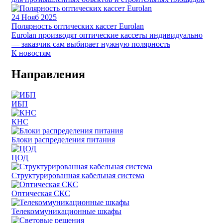
24
Нояб 2025
Полярность оптических кассет Eurolan
Eurolan производят оптические кассеты индивидуально
— заказчик сам выбирает нужную полярность
К новостям
Направления
ИБП
КНС
Блоки распределения питания
ЦОД
Структурированная кабельная система
Оптическая СКС
Телекоммуникационные шкафы