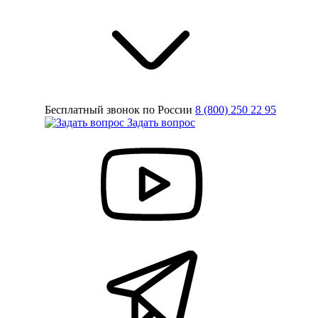
Бесплатный звонок по России
8 (800) 250 22 95
Задать вопрос