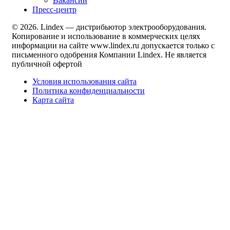
Вакансии
Пресс-центр
© 2026. Lindex — дистрибьютор электрооборудования.
Копирование и использование в коммерческих целях
информации на сайте www.lindex.ru допускается только с
письменного одобрения Компании Lindex. Не является
публичной офертой
Условия использования сайта
Политика конфиденциальности
Карта сайта