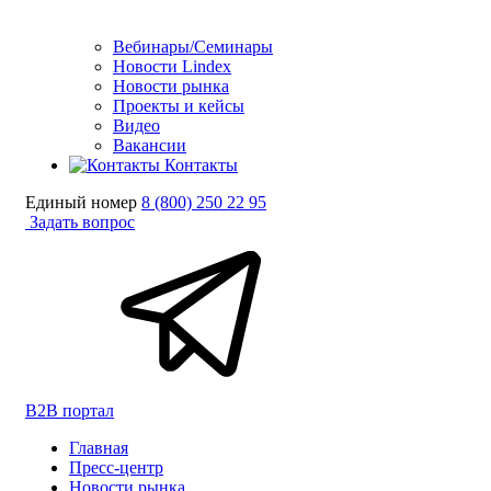
Вебинары/Семинары
Новости Lindex
Новости рынка
Проекты и кейсы
Видео
Вакансии
Контакты
Единый номер
8 (800) 250 22 95
Задать вопрос
B2B портал
Главная
Пресс-центр
Новости рынка