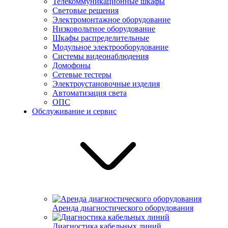
Телекоммуникационные шкафы
Световые решения
Электромонтажное оборудование
Низковольтное оборудование
Шкафы распределительные
Модульное электрооборудование
Системы видеонаблюдения
Домофоны
Сетевые тестеры
Электроустановочные изделия
Автоматизация света
ОПС
Обслуживание и сервис
Аренда диагностического оборудования
Диагностика кабельных линий