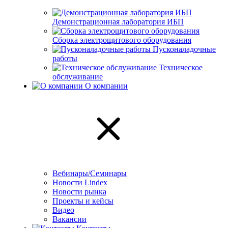
Демонстрационная лаборатория ИБП
Сборка электрощитового оборудования
Пусконаладочные
работы
Техническое
обслуживание
О компании
Вебинары/Семинары
Новости Lindex
Новости рынка
Проекты и кейсы
Видео
Вакансии