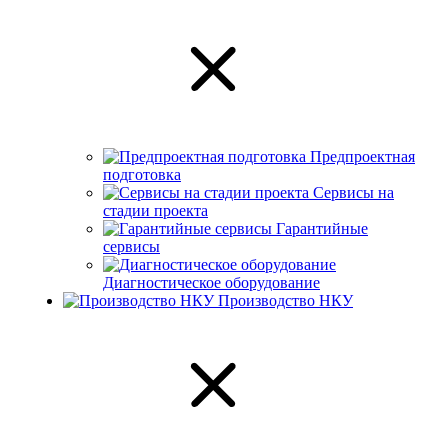
Предпроектная
подготовка
Сервисы на
стадии проекта
Гарантийные
сервисы
Диагностическое оборудование
Производство НКУ