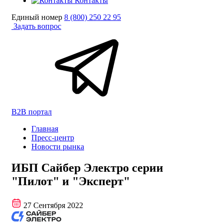
Контакты
Единый номер
8 (800) 250 22 95
Задать вопрос
B2B портал
Главная
Пресс-центр
Новости рынка
ИБП Сайбер Электро серии
"Пилот" и "Эксперт"
27 Сентября 2022