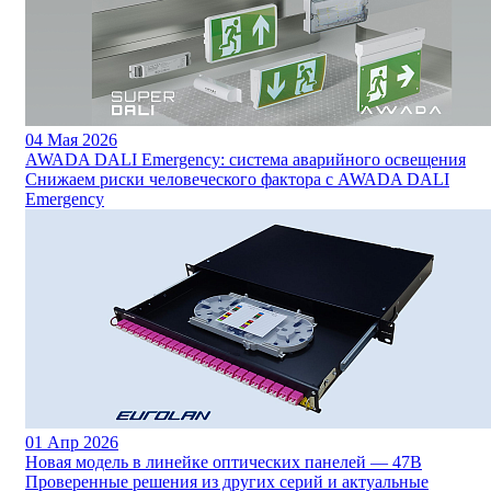
04
Мая 2026
AWADA DALI Emergency: система аварийного освещения
Снижаем риски человеческого фактора с AWADA DALI
Emergency
01
Апр 2026
Новая модель в линейке оптических панелей — 47B
Проверенные решения из других серий и актуальные