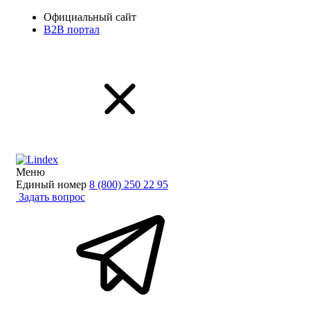
Официальный сайт
B2B портал
Меню
Единый номер
8 (800) 250 22 95
Задать вопрос