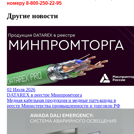
номеру 8-800-250-22-95
Другие новости
02
Июля 2026
DATAREX в реестре Минпромторга
Медная кабельная продукция и медные патч-корды в
реестр Министерства промышленности и торговли РФ