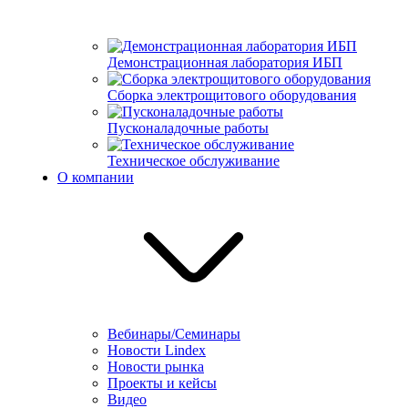
Демонстрационная лаборатория ИБП
Сборка электрощитового оборудования
Пусконаладочные работы
Техническое обслуживание
О компании
Вебинары/Семинары
Новости Lindex
Новости рынка
Проекты и кейсы
Видео