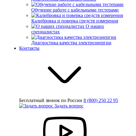
Обучение работе с кабельными тестерами
Калибровка и поверка средств измерения
О наших
специалистах
Диагностика качества электроэнергии
Контакты
Бесплатный звонок по России
8 (800) 250 22 95
Задать вопрос