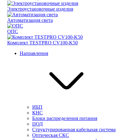
Электроустановочные изделия
Автоматизация света
ОПС
Комплект TESTPRO CV100-K50
Направления
ИБП
КНС
Блоки распределения питания
ЦОД
Структурированная кабельная система
Оптическая СКС