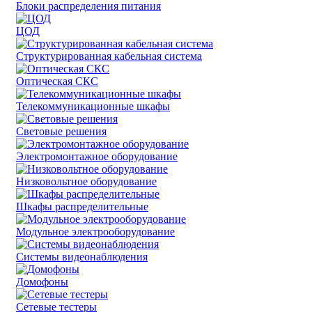
Блоки распределения питания
ЦОД
Структурированная кабельная система
Оптическая СКС
Телекоммуникационные шкафы
Световые решения
Электромонтажное оборудование
Низковольтное оборудование
Шкафы распределительные
Модульное электрооборудование
Системы видеонаблюдения
Домофоны
Сетевые тестеры