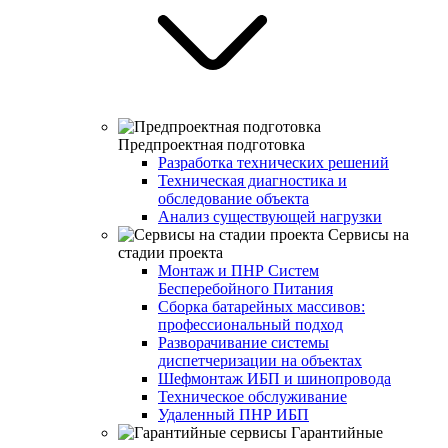
Предпроектная подготовка
Разработка технических решений
Техническая диагностика и
обследование объекта
Анализ существующей нагрузки
Сервисы на
стадии проекта
Монтаж и ПНР Систем
Бесперебойного Питания
Сборка батарейных массивов:
профессиональный подход
Разворачивание системы
диспетчеризации на объектах
Шефмонтаж ИБП и шинопровода
Техническое обслуживание
Удаленный ПНР ИБП
Гарантийные