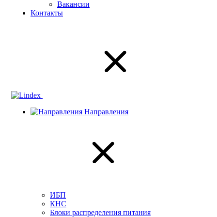
Вакансии
Контакты
Направления
ИБП
КНС
Блоки распределения питания