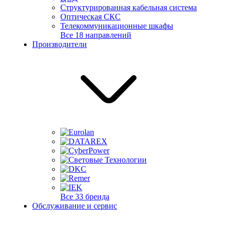
Структурированная кабельная система
Оптическая СКС
Телекоммуникационные шкафы
Все 18 направлений
Производители
Все 33 бренда
Обслуживание и сервис