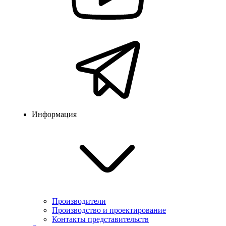
Информация
Производители
Производство и проектирование
Контакты представительств