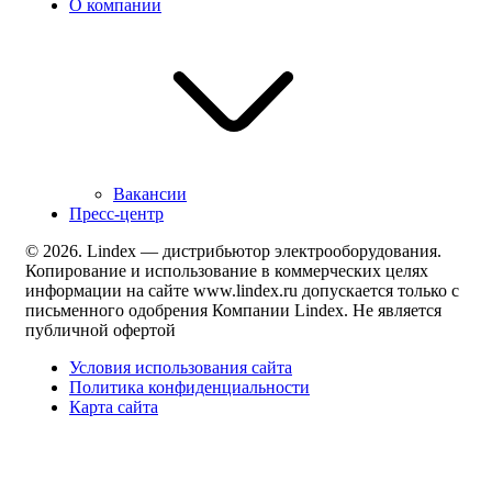
О компании
Вакансии
Пресс-центр
© 2026. Lindex — дистрибьютор электрооборудования.
Копирование и использование в коммерческих целях
информации на сайте www.lindex.ru допускается только с
письменного одобрения Компании Lindex. Не является
публичной офертой
Условия использования сайта
Политика конфиденциальности
Карта сайта