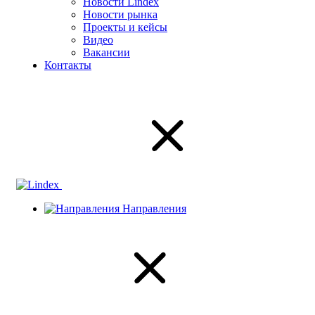
Новости Lindex
Новости рынка
Проекты и кейсы
Видео
Вакансии
Контакты
Направления