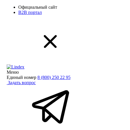
Официальный сайт
B2B портал
Меню
Единый номер
8 (800) 250 22 95
Задать вопрос