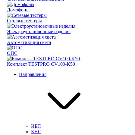
Домофоны
Сетевые тестеры
Электроустановочные изделия
Автоматизация света
ОПС
Комплект TESTPRO CV100-K50
Направления
ИБП
КНС