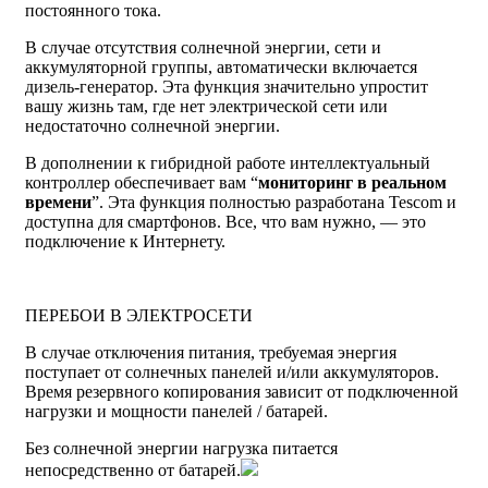
постоянного тока.
В случае отсутствия солнечной энергии, сети и
аккумуляторной группы, автоматически включается
дизель-генератор. Эта функция значительно упростит
вашу жизнь там, где нет электрической сети или
недостаточно солнечной энергии.
В дополнении к гибридной работе интеллектуальный
контроллер обеспечивает вам “
мониторинг в реальном
времени
”. Эта функция полностью разработана Tescom и
доступна для смартфонов. Все, что вам нужно, — это
подключение к Интернету.
ПЕРЕБОИ В ЭЛЕКТРОСЕТИ
В случае отключения питания, требуемая энергия
поступает от солнечных панелей и/или аккумуляторов.
Время резервного копирования зависит от подключенной
нагрузки и мощности панелей / батарей.
Без солнечной энергии нагрузка питается
непосредственно от батарей.