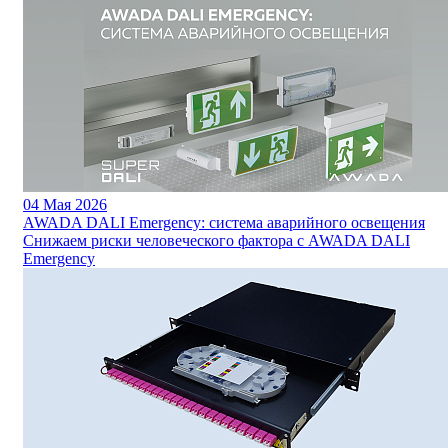
04
Мая 2026
AWADA DALI Emergency: система аварийного освещения
Снижаем риски человеческого фактора с AWADA DALI
Emergency