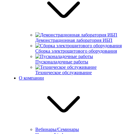
Демонстрационная лаборатория ИБП
Сборка электрощитового оборудования
Пусконаладочные работы
Техническое обслуживание
О компании
Вебинары/Семинары