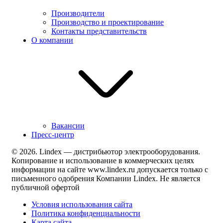
Производители
Производство и проектирование
Контакты представительств
О компании
Вакансии
Пресс-центр
© 2026. Lindex — дистрибьютор электрооборудования.
Копирование и использование в коммерческих целях
информации на сайте www.lindex.ru допускается только с
письменного одобрения Компании Lindex. Не является
публичной офертой
Условия использования сайта
Политика конфиденциальности
Карта сайта