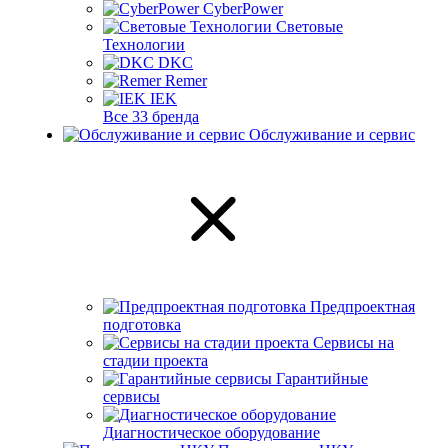
CyberPower
Световые
Технологии
DKC
Remer
IEK
Все 33 бренда
Обслуживание и сервис
Предпроектная
подготовка
Сервисы на
стадии проекта
Гарантийные
сервисы
Диагностическое оборудование