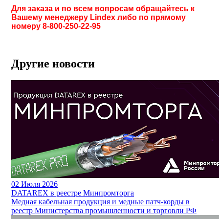
Для заказа и по всем вопросам обращайтесь к
Вашему менеджеру Lindex либо по прямому
номеру 8-800-250-22-95
Другие новости
02
Июля 2026
DATAREX в реестре Минпромторга
Медная кабельная продукция и медные патч-корды в
реестр Министерства промышленности и торговли РФ