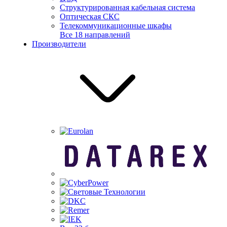
Структурированная кабельная система
Оптическая СКС
Телекоммуникационные шкафы
Все 18 направлений
Производители