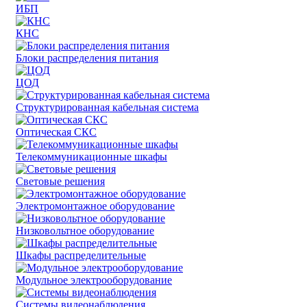
ИБП
КНС
Блоки распределения питания
ЦОД
Структурированная кабельная система
Оптическая СКС
Телекоммуникационные шкафы
Световые решения
Электромонтажное оборудование
Низковольтное оборудование
Шкафы распределительные
Модульное электрооборудование
Системы видеонаблюдения