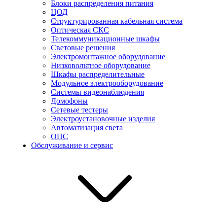
Блоки распределения питания
ЦОД
Структурированная кабельная система
Оптическая СКС
Телекоммуникационные шкафы
Световые решения
Электромонтажное оборудование
Низковольтное оборудование
Шкафы распределительные
Модульное электрооборудование
Системы видеонаблюдения
Домофоны
Сетевые тестеры
Электроустановочные изделия
Автоматизация света
ОПС
Обслуживание и сервис