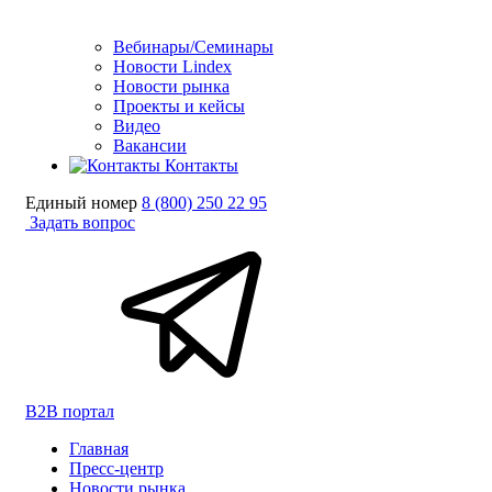
Вебинары/Семинары
Новости Lindex
Новости рынка
Проекты и кейсы
Видео
Вакансии
Контакты
Единый номер
8 (800) 250 22 95
Задать вопрос
B2B портал
Главная
Пресс-центр
Новости рынка