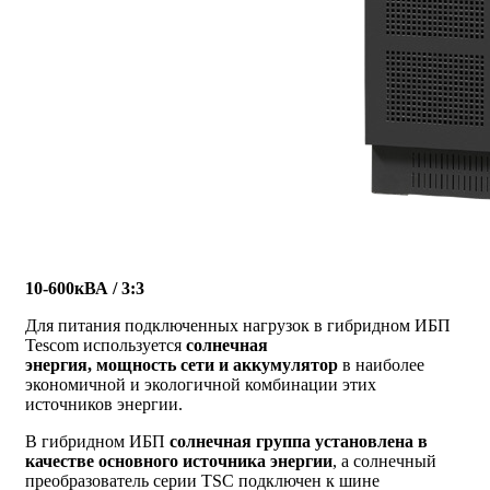
10-600кВА / 3:3
Для питания подключенных нагрузок в гибридном ИБП
Tescom используется
солнечная
энергия, мощность сети и аккумулятор
в наиболее
экономичной и экологичной комбинации этих
источников энергии.
В гибридном ИБП
солнечная группа установлена в
качестве основного источника энергии
, а солнечный
преобразователь серии TSC подключен к шине