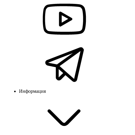
Информация