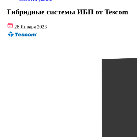
Гибридные системы ИБП от Tescom
26 Января 2023