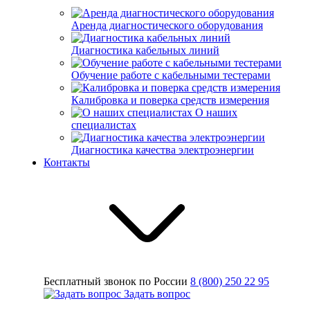
Аренда диагностического оборудования
Диагностика кабельных линий
Обучение работе с кабельными тестерами
Калибровка и поверка средств измерения
О наших
специалистах
Диагностика качества электроэнергии
Контакты
Бесплатный звонок по России
8 (800) 250 22 95
Задать вопрос