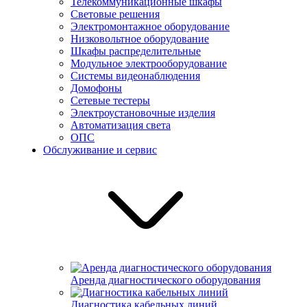
Телекоммуникационные шкафы
Световые решения
Электромонтажное оборудование
Низковольтное оборудование
Шкафы распределительные
Модульное электрооборудование
Системы видеонаблюдения
Домофоны
Сетевые тестеры
Электроустановочные изделия
Автоматизация света
ОПС
Обслуживание и сервис
Аренда диагностического оборудования
Диагностика кабельных линий