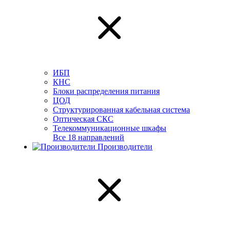
ИБП
КНС
Блоки распределения питания
ЦОД
Структурированная кабельная система
Оптическая СКС
Телекоммуникационные шкафы
Все 18 направлений
Производители