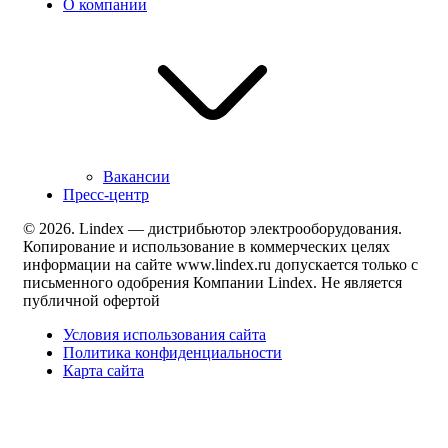
О компании
Вакансии
Пресс-центр
© 2026. Lindex — дистрибьютор электрооборудования.
Копирование и использование в коммерческих целях
информации на сайте www.lindex.ru допускается только с
письменного одобрения Компании Lindex. Не является
публичной офертой
Условия использования сайта
Политика конфиденциальности
Карта сайта