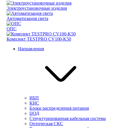
Электроустановочные изделия
Автоматизация света
ОПС
Комплект TESTPRO CV100-K50
Направления
ИБП
КНС
Блоки распределения питания
ЦОД
Структурированная кабельная система
Оптическая СКС