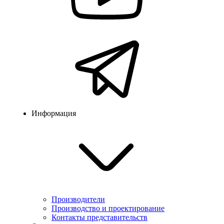
Информация
Производители
Производство и проектирование
Контакты представительств