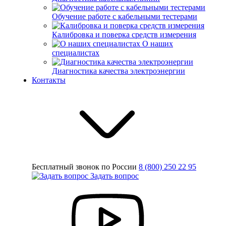
Обучение работе с кабельными тестерами
Калибровка и поверка средств измерения
О наших
специалистах
Диагностика качества электроэнергии
Контакты
Бесплатный звонок по России
8 (800) 250 22 95
Задать вопрос