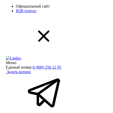
Официальный сайт
B2B портал
Меню
Единый номер
8 (800) 250 22 95
Задать вопрос