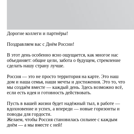
Дорогие коллеги и партнёры!
Поздравляем вас с Днём России!
В этот день особенно ясно ощущается, как многое нас
объединяет: общие цели, забота о будущем, стремление
сделать нашу страну лучше.
Россия — это не просто территория на карте. Это наш
дом и наша семья, наши мечты и достижения. Это то, что
мы создаём вместе — каждый день. Здесь возможно всё,
если есть идея и готовность действовать.
Пусть в вашей жизни будет надёжный тыл, в работе —
вдохновение и успех, а впереди — новые горизонты и
поводы для гордости.
Желаем, чтобы Россия становилась сильнее с каждым
днём — а мы вместе с ней!