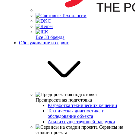
Все 33 бренда
Обслуживание и сервис
Предпроектная подготовка
Разработка технических решений
Техническая диагностика и
обследование объекта
Анализ существующей нагрузки
Сервисы на
стадии проекта