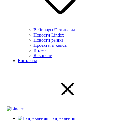
Вебинары/Семинары
Новости Lindex
Новости рынка
Проекты и кейсы
Видео
Вакансии
Контакты
Направления