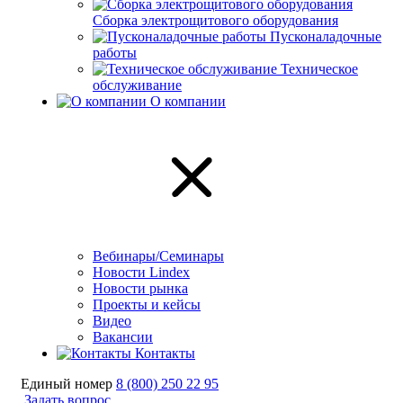
Сборка электрощитового оборудования
Пусконаладочные
работы
Техническое
обслуживание
О компании
Вебинары/Семинары
Новости Lindex
Новости рынка
Проекты и кейсы
Видео
Вакансии
Контакты
Единый номер
8 (800) 250 22 95
Задать вопрос