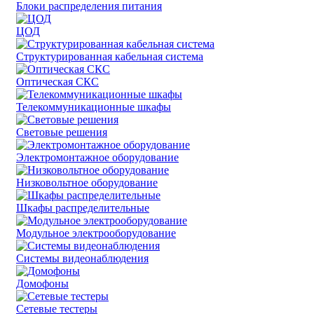
Блоки распределения питания
ЦОД
Структурированная кабельная система
Оптическая СКС
Телекоммуникационные шкафы
Световые решения
Электромонтажное оборудование
Низковольтное оборудование
Шкафы распределительные
Модульное электрооборудование
Системы видеонаблюдения
Домофоны
Сетевые тестеры