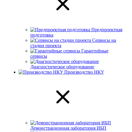
Предпроектная
подготовка
Сервисы на
стадии проекта
Гарантийные
сервисы
Диагностическое оборудование
Производство НКУ
Демонстрационная лаборатория ИБП