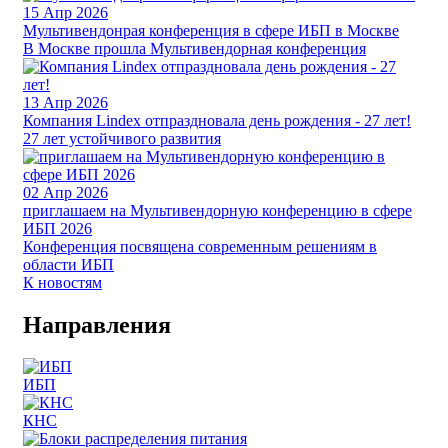
15
Апр 2026
Мультивендонрая конференция в сфере ИБП в Москве
В Москве прошла Мультивендорная конференция
13
Апр 2026
Компания Lindex отпраздновала день рождения - 27 лет!
27 лет устойчивого развития
02
Апр 2026
приглашаем на Мультивендорную конференцию в сфере
ИБП 2026
Конференция посвящена современным решениям в
области ИБП
К новостям
Направления
ИБП
КНС