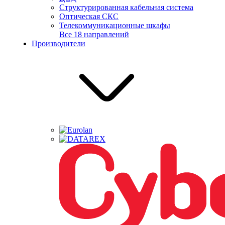
Структурированная кабельная система
Оптическая СКС
Телекоммуникационные шкафы
Все 18 направлений
Производители