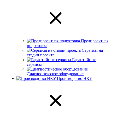
Предпроектная
подготовка
Сервисы на
стадии проекта
Гарантийные
сервисы
Диагностическое оборудование
Производство НКУ