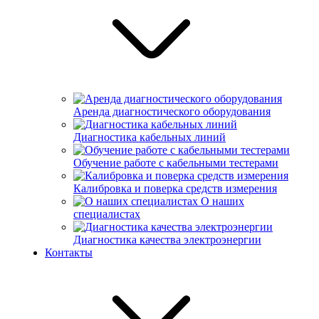
Аренда диагностического оборудования
Диагностика кабельных линий
Обучение работе с кабельными тестерами
Калибровка и поверка средств измерения
О наших
специалистах
Диагностика качества электроэнергии
Контакты