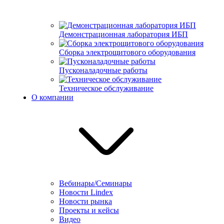
Демонстрационная лаборатория ИБП
Сборка электрощитового оборудования
Пусконаладочные работы
Техническое обслуживание
О компании
Вебинары/Семинары
Новости Lindex
Новости рынка
Проекты и кейсы
Видео