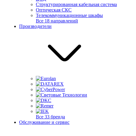
Структурированная кабельная система
Оптическая СКС
Телекоммуникационные шкафы
Все 18 направлений
Производители
Все 33 бренда
Обслуживание и сервис