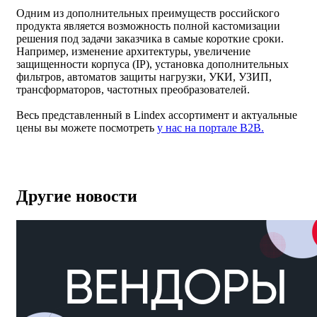
Одним из дополнительных преимуществ российского
продукта является возможность полной кастомизации
решения под задачи заказчика в самые короткие сроки.
Например, изменение архитектуры, увеличение
защищенности корпуса (IP), установка дополнительных
фильтров, автоматов защиты нагрузки, УКИ, УЗИП,
трансформаторов, частотных преобразователей.
Весь представленный в Lindex ассортимент и актуальные
цены вы можете посмотреть
у нас на портале B2B.
Другие новости