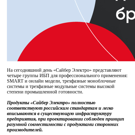
На сегодняшний день «Сайбер Электро» представляют
четыре группы ИБП для профессионального применения:
SMART и онлайн модели, трехфазные моноблочные
системы и трехфазные модульные системы высокой
степени промышленной готовности.
Продукты «Сайбер Электро» полностью
соответствуют российским стандартам и легко
вписываются в существующую инфраструктуру
предприятия, при проектировании соблюден принцип
разумной совместимости с продуктами сторонних
производителей.