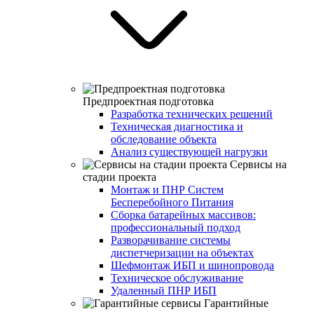
Предпроектная подготовка
Разработка технических решений
Техническая диагностика и
обследование объекта
Анализ существующей нагрузки
Сервисы на
стадии проекта
Монтаж и ПНР Систем
Бесперебойного Питания
Сборка батарейных массивов:
профессиональный подход
Разворачивание системы
диспетчеризации на объектах
Шефмонтаж ИБП и шинопровода
Техническое обслуживание
Удаленный ПНР ИБП
Гарантийные