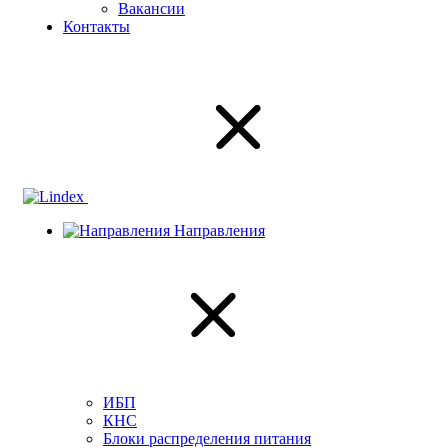
Вакансии
Контакты
Направления
ИБП
КНС
Блоки распределения питания