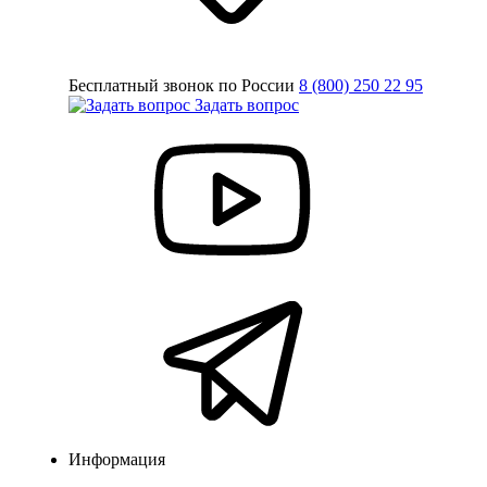
Бесплатный звонок по России
8 (800) 250 22 95
Задать вопрос
Информация