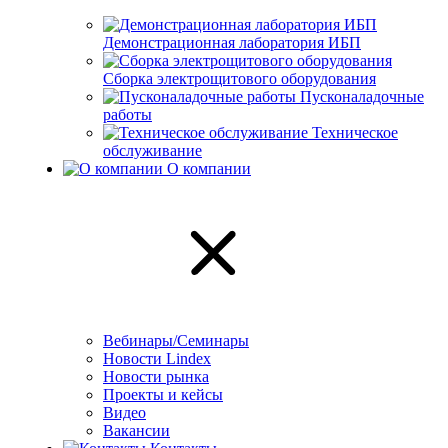
Демонстрационная лаборатория ИБП
Сборка электрощитового оборудования
Пусконаладочные
работы
Техническое
обслуживание
О компании
Вебинары/Семинары
Новости Lindex
Новости рынка
Проекты и кейсы
Видео
Вакансии