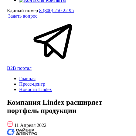
Контакты
Единый номер
8 (800) 250 22 95
Задать вопрос
B2B портал
Главная
Пресс-центр
Новости Lindex
Компания Lindex расширяет
портфель продукции
11 Апреля 2022