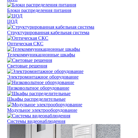
Блоки распределения питания
ЦОД
Структурированная кабельная система
Оптическая СКС
Телекоммуникационные шкафы
Световые решения
Электромонтажное оборудование
Низковольтное оборудование
Шкафы распределительные
Модульное электрооборудование
Системы видеонаблюдения