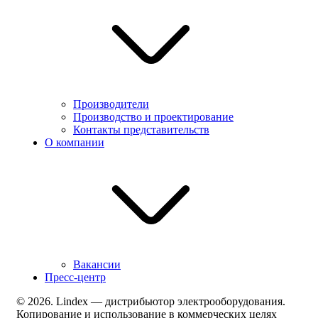
Производители
Производство и проектирование
Контакты представительств
О компании
Вакансии
Пресс-центр
© 2026. Lindex — дистрибьютор электрооборудования.
Копирование и использование в коммерческих целях