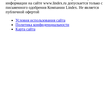
информации на сайте www.lindex.ru допускается только с
письменного одобрения Компании Lindex. Не является
публичной офертой
Условия использования сайта
Политика конфиденциальности
Карта сайта