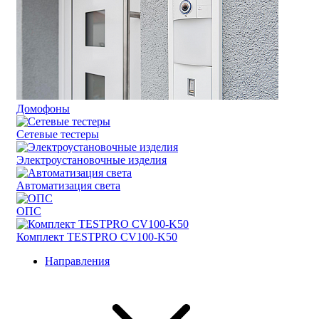
Домофоны
Сетевые тестеры
Электроустановочные изделия
Автоматизация света
ОПС
Комплект TESTPRO CV100-K50
Направления