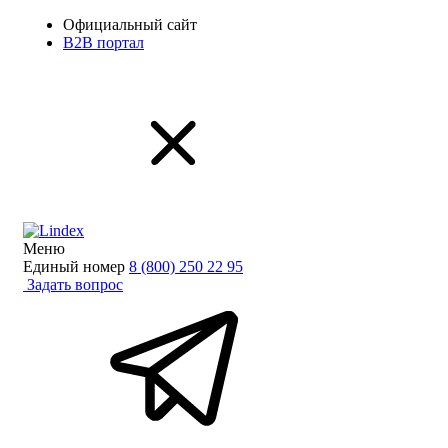
Официальный сайт
B2B портал
Меню
Единый номер
8 (800) 250 22 95
Задать вопрос