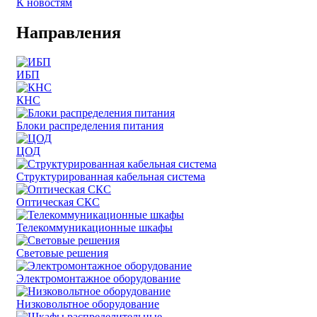
К новостям
Направления
ИБП
КНС
Блоки распределения питания
ЦОД
Структурированная кабельная система
Оптическая СКС
Телекоммуникационные шкафы
Световые решения
Электромонтажное оборудование
Низковольтное оборудование