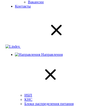
Вакансии
Контакты
Направления
ИБП
КНС
Блоки распределения питания