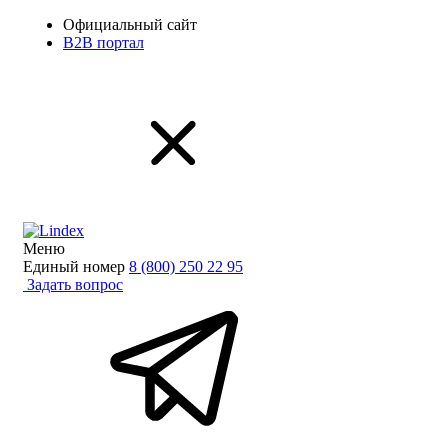
Официальный сайт
B2B портал
Меню
Единый номер
8 (800) 250 22 95
Задать вопрос