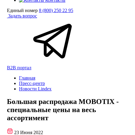
Контакты
Единый номер
8 (800) 250 22 95
Задать вопрос
B2B портал
Главная
Пресс-центр
Новости Lindex
Большая распродажа MOBOTIX -
специальные цены на весь
ассортимент
23 Июня 2022