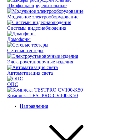
Шкафы распределительные
Модульное электрооборудование
Системы видеонаблюдения
Домофоны
Сетевые тестеры
Электроустановочные изделия
Автоматизация света
ОПС
Комплект TESTPRO CV100-K50
Направления