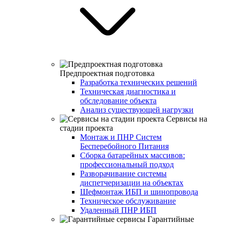
Предпроектная подготовка
Разработка технических решений
Техническая диагностика и
обследование объекта
Анализ существующей нагрузки
Сервисы на
стадии проекта
Монтаж и ПНР Систем
Бесперебойного Питания
Сборка батарейных массивов:
профессиональный подход
Разворачивание системы
диспетчеризации на объектах
Шефмонтаж ИБП и шинопровода
Техническое обслуживание
Удаленный ПНР ИБП
Гарантийные