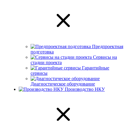
Предпроектная
подготовка
Сервисы на
стадии проекта
Гарантийные
сервисы
Диагностическое оборудование
Производство НКУ