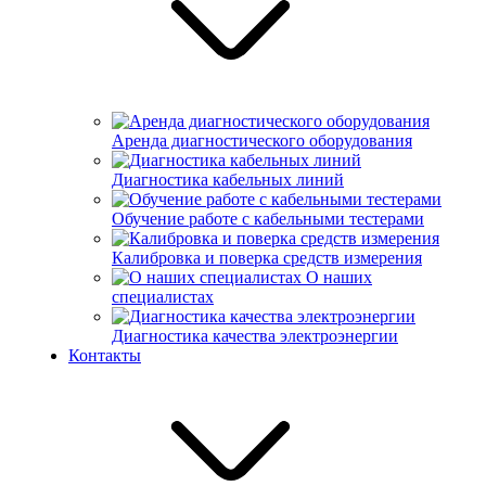
Аренда диагностического оборудования
Диагностика кабельных линий
Обучение работе с кабельными тестерами
Калибровка и поверка средств измерения
О наших
специалистах
Диагностика качества электроэнергии
Контакты