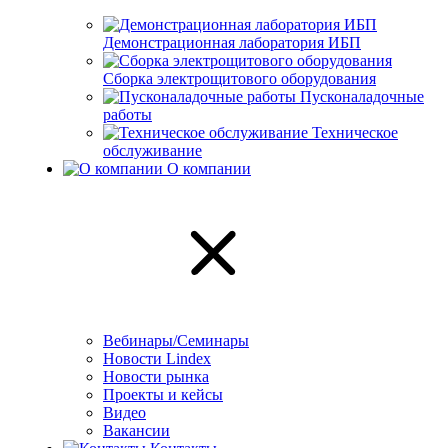
Демонстрационная лаборатория ИБП
Сборка электрощитового оборудования
Пусконаладочные
работы
Техническое
обслуживание
О компании
Вебинары/Семинары
Новости Lindex
Новости рынка
Проекты и кейсы
Видео
Вакансии