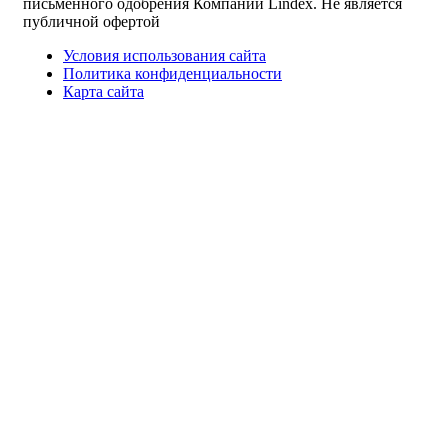
письменного одобрения Компании Lindex. Не является
публичной офертой
Условия использования сайта
Политика конфиденциальности
Карта сайта