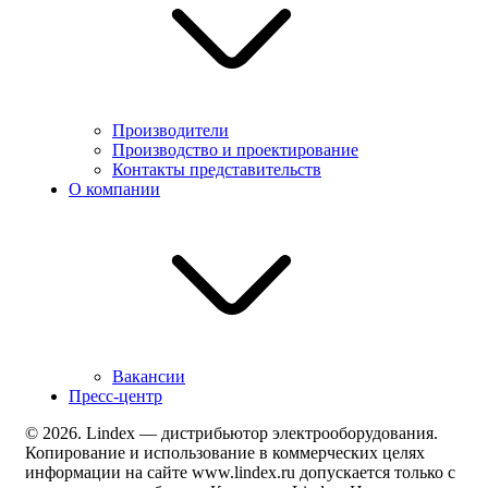
Производители
Производство и проектирование
Контакты представительств
О компании
Вакансии
Пресс-центр
© 2026. Lindex — дистрибьютор электрооборудования.
Копирование и использование в коммерческих целях
информации на сайте www.lindex.ru допускается только с