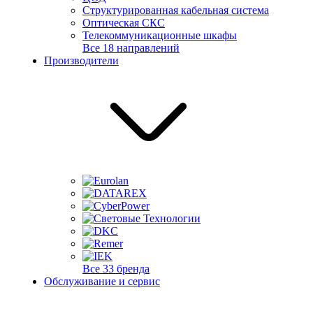
Структурированная кабельная система
Оптическая СКС
Телекоммуникационные шкафы
Все 18 направлений
Производители
Все 33 бренда
Обслуживание и сервис