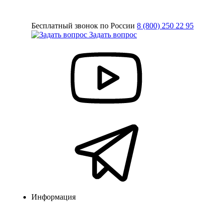
Бесплатный звонок по России
8 (800) 250 22 95
Задать вопрос
Информация