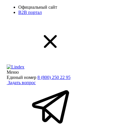
Официальный сайт
B2B портал
Меню
Единый номер
8 (800) 250 22 95
Задать вопрос