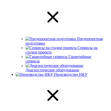
Предпроектная
подготовка
Сервисы на
стадии проекта
Гарантийные
сервисы
Диагностическое оборудование
Производство НКУ