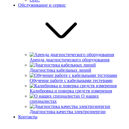
Обслуживание и сервис
Аренда диагностического оборудования
Диагностика кабельных линий
Обучение работе с кабельными тестерами
Калибровка и поверка средств измерения
О наших
специалистах
Диагностика качества электроэнергии
Контакты