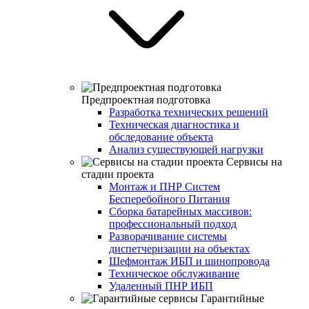
Предпроектная подготовка
Разработка технических решений
Техническая диагностика и
обследование объекта
Анализ существующей нагрузки
Сервисы на
стадии проекта
Монтаж и ПНР Систем
Бесперебойного Питания
Сборка батарейных массивов:
профессиональный подход
Разворачивание системы
диспетчеризации на объектах
Шефмонтаж ИБП и шинопровода
Техническое обслуживание
Удаленный ПНР ИБП
Гарантийные