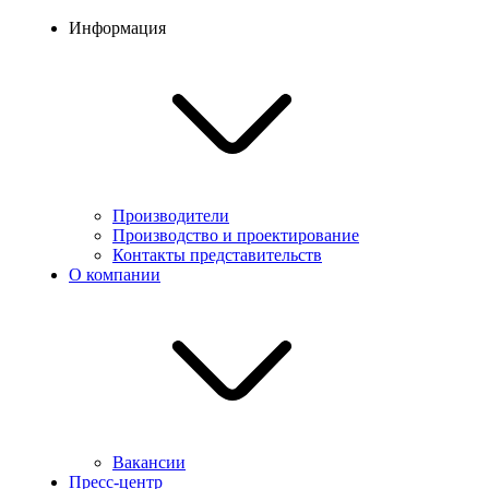
Информация
Производители
Производство и проектирование
Контакты представительств
О компании
Вакансии
Пресс-центр