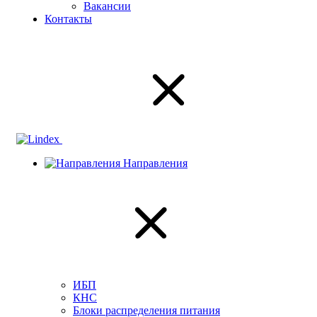
Вакансии
Контакты
Направления
ИБП
КНС
Блоки распределения питания