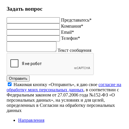
Задать вопрос
Представьтесь*
Компания*
Email*
Телефон*
Текст сообщения
Отправить
Нажимая кнопку «Отправить», я даю свое
согласие на
обработку моих персональных данных
, в соответствии с
Федеральным законом от 27.07.2006 года №152-ФЗ «О
персональных данных», на условиях и для целей,
определенных в Согласии на обработку персональных
данных
Направления