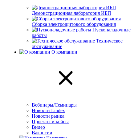
Демонстрационная лаборатория ИБП
Сборка электрощитового оборудования
Пусконаладочные
работы
Техническое
обслуживание
О компании
Вебинары/Семинары
Новости Lindex
Новости рынка
Проекты и кейсы
Видео
Вакансии