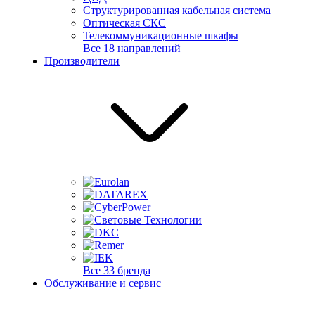
Структурированная кабельная система
Оптическая СКС
Телекоммуникационные шкафы
Все 18 направлений
Производители
Все 33 бренда
Обслуживание и сервис