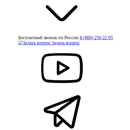
Бесплатный звонок по России
8 (800) 250 22 95
Задать вопрос