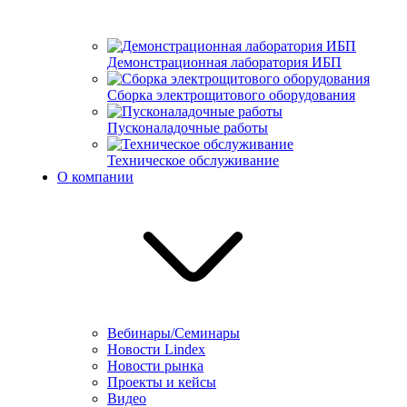
Демонстрационная лаборатория ИБП
Сборка электрощитового оборудования
Пусконаладочные работы
Техническое обслуживание
О компании
Вебинары/Семинары
Новости Lindex
Новости рынка
Проекты и кейсы
Видео