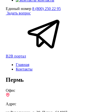
Контакты
Единый номер
8 (800) 250 22 95
Задать вопрос
B2B портал
Главная
Контакты
Пермь
Офис
Адрес