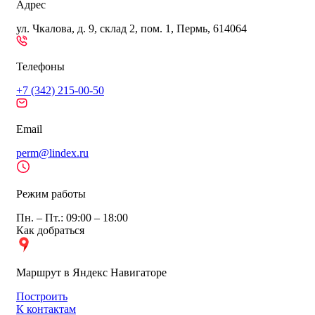
Адрес
ул. Чкалова, д. 9, склад 2, пом. 1, Пермь, 614064
Телефоны
+7 (342) 215-00-50
Email
perm@lindex.ru
Режим работы
Пн. – Пт.: 09:00 – 18:00
Как добраться
Маршрут в Яндекс Навигаторе
Построить
К контактам