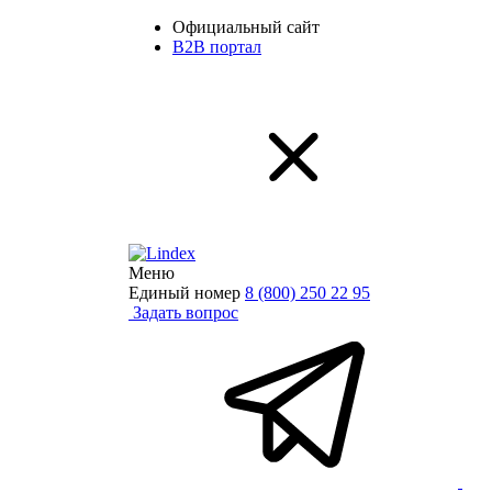
Официальный сайт
B2B портал
Меню
Единый номер
8 (800) 250 22 95
Задать вопрос