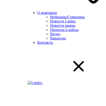
О компании
Вебинары/Семинары
Новости Lindex
Новости рынка
Проекты и кейсы
Видео
Вакансии
Контакты