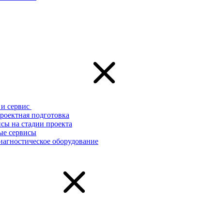
и сервис
роектная подготовка
сы на стадии проекта
ые сервисы
иагностическое оборудование