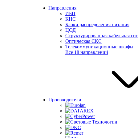
Направления
ИБП
КНС
Блоки распределения питания
ЦОД
Структурированная кабельная си
Оптическая СКС
Телекоммуникационные шкафы
Все 18 направлений
Производители